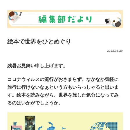
絵本で世界をひとめぐり
2022.08.29
残暑お見舞い申し上げます。
コロナウィルスの流行がおさまらず、なかなか気軽に
旅行に行けないなぁという方もいらっしゃると思いま
す。絵本を読みながら、世界を旅した気分になってみ
るのはいかがでしょうか。