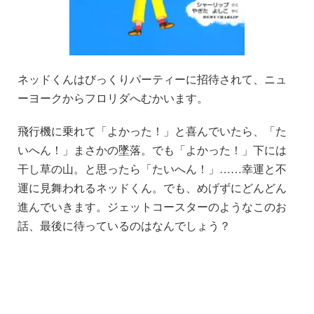
ネッドくんはびっくりパーティーに招待されて、ニュ
ーヨークからフロリダへむかいます。
飛行機に乗れて「よかった！」と喜んでいたら、「た
いへん！」まさかの墜落。でも「よかった！」下には
干し草の山。と思ったら「たいへん！」……幸運と不
運に見舞われるネッドくん。でも、めげずにどんどん
進んでいきます。ジェットコースターのようなこのお
話、最後に待っているのはなんでしょう？