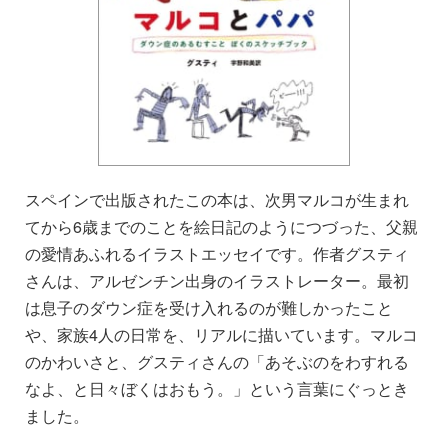
スペインで出版されたこの本は、次男マルコが生まれ
てから6歳までのことを絵日記のようにつづった、父親
の愛情あふれるイラストエッセイです。作者グスティ
さんは、アルゼンチン出身のイラストレーター。最初
は息子のダウン症を受け入れるのが難しかったこと
や、家族4人の日常を、リアルに描いています。マルコ
のかわいさと、グスティさんの「あそぶのをわすれる
なよ、と日々ぼくはおもう。」という言葉にぐっとき
ました。