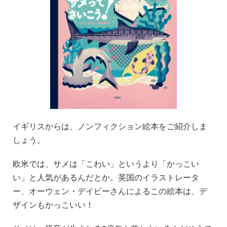
イギリスからは、ノンフィクション絵本をご紹介しま
しょう。
欧米では、サメは「こわい」というより「かっこい
い」と人気があるんだとか。英国のイラストレータ
ー、オーウェン・デイビーさんによるこの絵本は、デ
ザインもかっこいい！