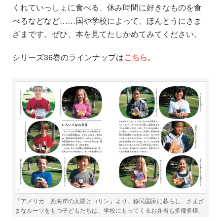
くれていっしょに食べる、休み時間に好きなものを食
べるなどなど……国や学校によって、ほんとうにさま
ざまです。ぜひ、本を見てたしかめてみてください。
シリーズ36巻のラインナップは
こちら
。
『アメリカ 西海岸の太陽とコリン』より。移民国家に暮らし、さまざ
まなルーツをもつ子どもたちは、学校にもってくるお弁当も多種多様。