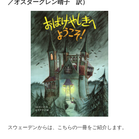
／オスターグレン晴子 訳）
スウェーデンからは、こちらの一冊をご紹介します。