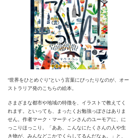
“世界をひとめぐり”という言葉にぴったりなのが、オー
ストラリア発のこちらの絵本。
さまざまな都市や地域の特徴を、イラストで教えてく
れます。といっても、まったくお勉強っぽさはありま
せん。作者マーク・マーティンさんのユーモアに、に
っこりほっこり。「ああ、こんなにたくさんの人や生
き物が、みんなどこかでくらしてるんだなぁ。」と、