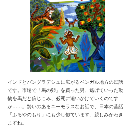
インドとバングラデシュに広がるベンガル地方の民話
です。市場で「馬の卵」を買った男、逃げていった動
物を馬だと信じこみ、必死に追いかけていくのです
が……。勢いのあるユーモラスなお話で、日本の昔話
「ふるやのもり」にも少し似ています。親しみがわき
ますね。