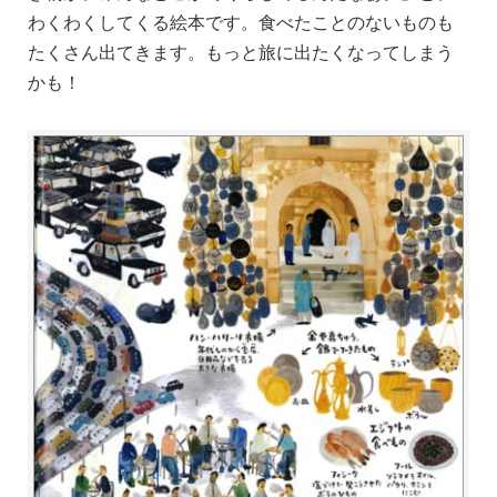
わくわくしてくる絵本です。食べたことのないものも
たくさん出てきます。もっと旅に出たくなってしまう
かも！