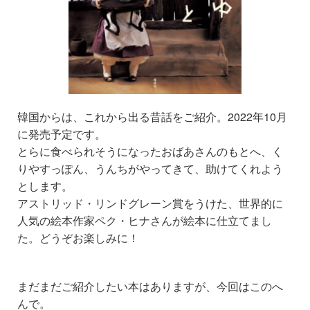
韓国からは、これから出る昔話をご紹介。2022年10月
に発売予定です。
とらに食べられそうになったおばあさんのもとへ、く
りやすっぽん、うんちがやってきて、助けてくれよう
とします。
アストリッド・リンドグレーン賞をうけた、世界的に
人気の絵本作家ペク・ヒナさんが絵本に仕立てまし
た。どうぞお楽しみに！
まだまだご紹介したい本はありますが、今回はこのへ
んで。