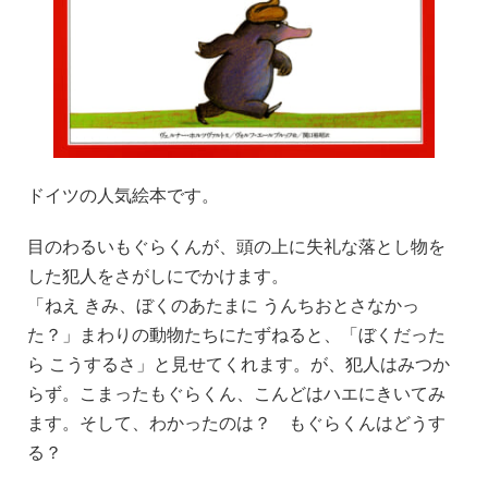
ドイツの人気絵本です。
目のわるいもぐらくんが、頭の上に失礼な落とし物を
した犯人をさがしにでかけます。
「ねえ きみ、ぼくのあたまに うんちおとさなかっ
た？」まわりの動物たちにたずねると、「ぼくだった
ら こうするさ」と見せてくれます。が、犯人はみつか
らず。こまったもぐらくん、こんどはハエにきいてみ
ます。そして、わかったのは？ もぐらくんはどうす
る？