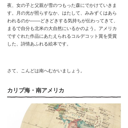
夜、女の子と父親が雪のつもった森にでかけていきま
す。月の光が照らすなか、はたして、みみずくはあら
われるのか––––どきどきする気持ちが伝わってきて、
まるで自分も北米の大自然にいるかのよう。アメリカ
ですぐれた作品にあたえられるコルデコット賞を受賞
した、詩情あふれる絵本です。
さて、こんどは南へむかいましょう。
カリブ海・南アメリカ