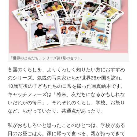
「世界のともだち」シリーズ第1期のセット。
各国のくらしを、よりくわしく知りたい方におすすめ
のシリーズ。気鋭の写真家たちが世界36か国を訪れ、
10歳前後の子どもたちの日常を撮った写真絵本です。
キャッチフレーズは「将来、友だちになるかもしれな
いだれかの毎日」。それぞれのくらし、学校、お祭り
など、ちがっていたり、共通点があったり。
私がおもしろいと思ったことのひとつは、学校がある
日のお昼ごはん。家に帰って食べる、親が持ってきて