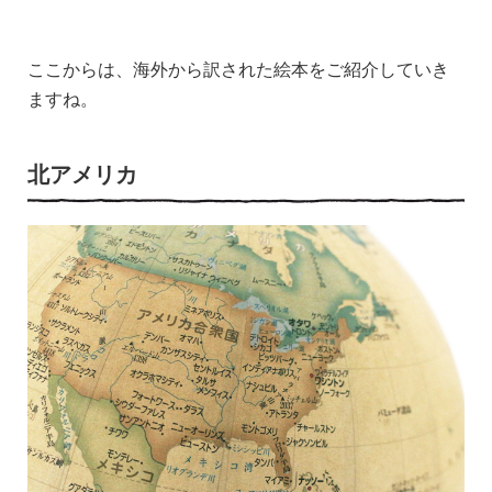
ここからは、海外から訳された絵本をご紹介していき
ますね。
北アメリカ