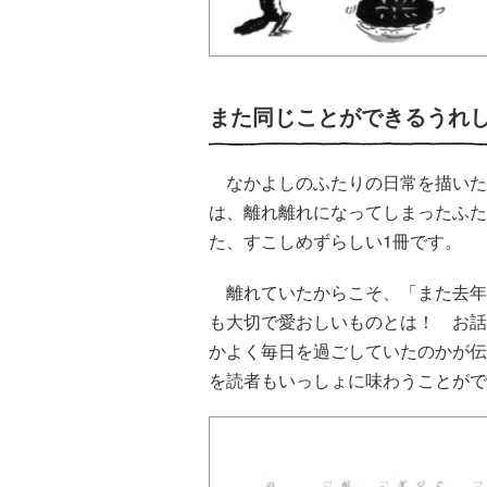
また同じことができるうれ
なかよしのふたりの日常を描いた
は、離れ離れになってしまったふた
た、すこしめずらしい1冊です。
離れていたからこそ、「また去年
も大切で愛おしいものとは！ お話
かよく毎日を過ごしていたのかが伝
を読者もいっしょに味わうことがで