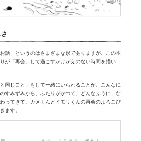
しさ
お話、というのはさまざまな形でありますが、この本
りが「再会」して過ごすかけがえのない時間を描い
と同じこと」をして一緒にいられることが、こんなに
のすみずみから、ふたりがかつて、どんなふうに、な
わってきて、カメくんとイモリくんの再会のよろこび
きます。