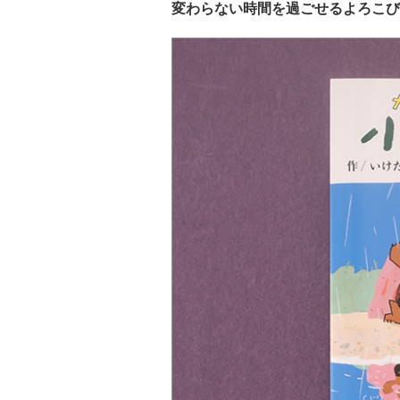
変わらない時間を過ごせるよろこび