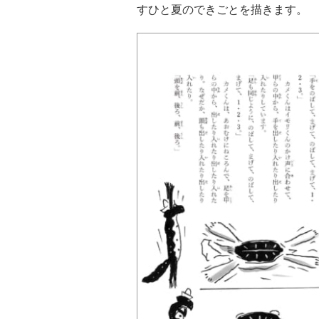
すひと夏のできごとを描きます。