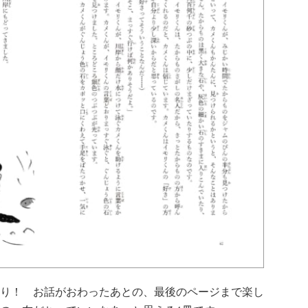
り！ お話がおわったあとの、最後のページまで楽し