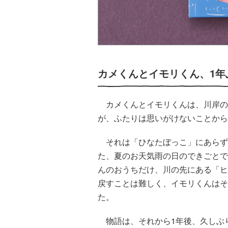
カメくんとイモリくん、1年
カメくんとイモリくんは、川岸の
が、ふたりは思いがけないことから
それは「ひなたぼっこ」にあらず
た、夏のお天気雨の日のできごとで
んのおうちだけ、川の先にある「ヒ
戻すことは難しく、イモリくんはそ
た。
物語は、それから1年後、久しぶ