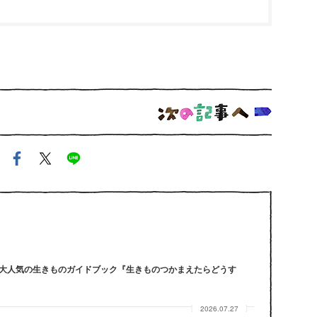
大人気の生きものガイドブック『生きものつかまえたらどうす
2026.07.27