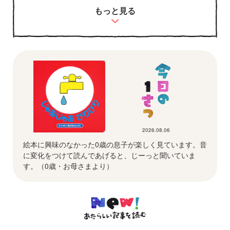
もっと見る
2026.08.06
絵本に興味のなかった0歳の息子が楽しく見ています。音
に変化をつけて読んであげると、じーっと聞いていま
す。（0歳・お母さまより）