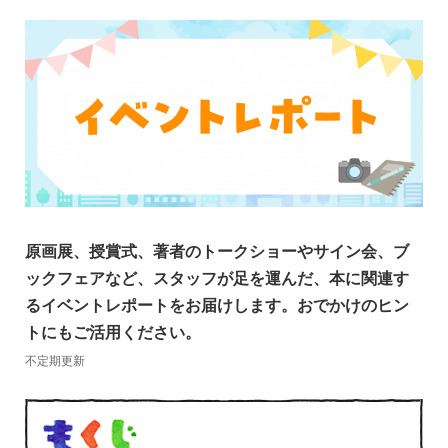
原画展、授賞式、著者のトークショーやサイン会、ブ
ックフェアなど、スタッフが足を運んだ、本に関連す
るイベントレポートをお届けします。おでかけのヒン
トにもご活用ください。
不定期更新