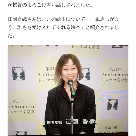
が授賞のよろこびをお話しされました。
江國香織さんは、この絵本について、「風通しがよ
く、誰もを受け入れてくれる絵本」と紹介されまし
た。