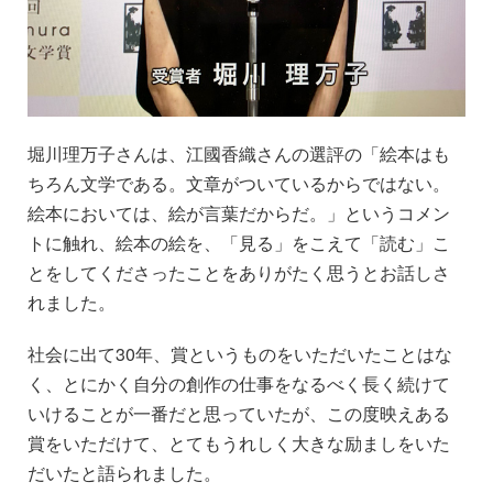
堀川理万子さんは、江國香織さんの選評の「絵本はも
ちろん文学である。文章がついているからではない。
絵本においては、絵が言葉だからだ。」というコメン
トに触れ、絵本の絵を、「見る」をこえて「読む」こ
とをしてくださったことをありがたく思うとお話しさ
れました。
社会に出て30年、賞というものをいただいたことはな
く、とにかく自分の創作の仕事をなるべく長く続けて
いけることが一番だと思っていたが、この度映えある
賞をいただけて、とてもうれしく大きな励ましをいた
だいたと語られました。