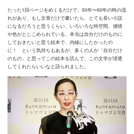
たった1回ページをめくるだけで、50年〜60年の時の流
れがあり、もし文章だけで書いたら、とても長い小説
になるだろうと思うくらい、いろいろな時空間、感情
や色がとじこめられている。本当は自分だけのものに
しておきたいと思う絵本で、内緒にしたかったの
に！ という気持ちもあるが、多くの人が「自分だけ
のもの」と思ってこの絵本を読んで、この文学が浸透
してくれたらいいなと語られました。