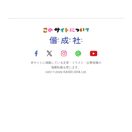
本サイトに掲載している文章・イラスト・記事画像の
無断転載を禁じます。
©2017-2026 KAISEI-SHA Ltd.