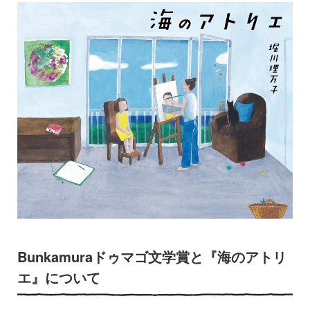
Bunkamuraドゥマゴ文学賞と『海のアトリ
エ』について