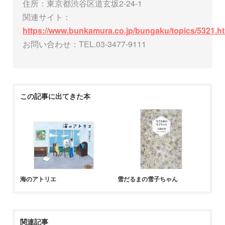
住所：東京都渋谷区道玄坂2-24-1
関連サイト：
https://www.bunkamura.co.jp/bungaku/topics/5321.h
お問い合わせ：TEL.03-3477-9111
この記事に出てきた本
海のアトリエ
雪だるまの雪子ちゃん
関連記事