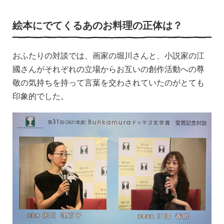
絵本にでてくるあのお料理の正体は？
おふたりの対談では、画家の堀川さんと、小説家の江
國さんがそれぞれの立場からお互いの創作活動への尊
敬の気持ちを持って言葉を交わされていたのがとても
印象的でした。