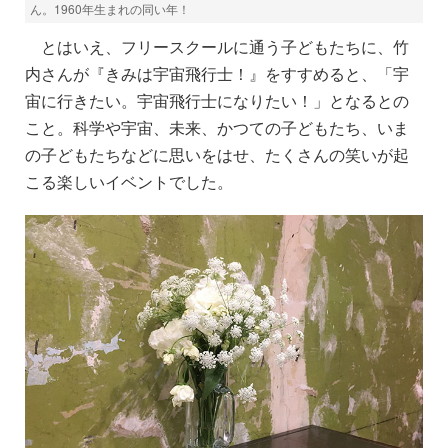
ん。1960年生まれの同い年！
とはいえ、フリースクールに通う子どもたちに、竹
内さんが『きみは宇宙飛行士！』をすすめると、「宇
宙に行きたい。宇宙飛行士になりたい！」となるとの
こと。
科学や宇宙、未来、かつての子どもたち、いま
の子どもたちなどに思いをはせ、たくさんの笑いが起
こる楽しいイベントでした。