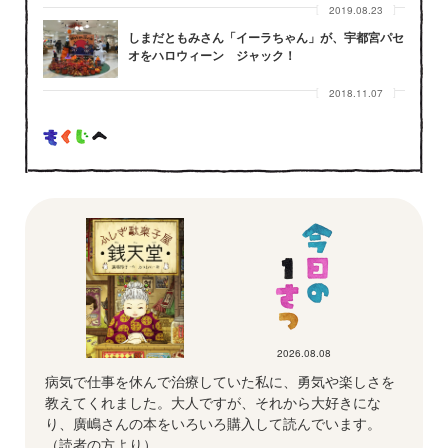
2019.08.23
しまだともみさん「イーラちゃん」が、宇都宮パセ
オをハロウィーン ジャック！
2018.11.07
2026.08.08
病気で仕事を休んで治療していた私に、勇気や楽しさを
教えてくれました。大人ですが、それから大好きにな
り、廣嶋さんの本をいろいろ購入して読んでいます。
（読者の方より）