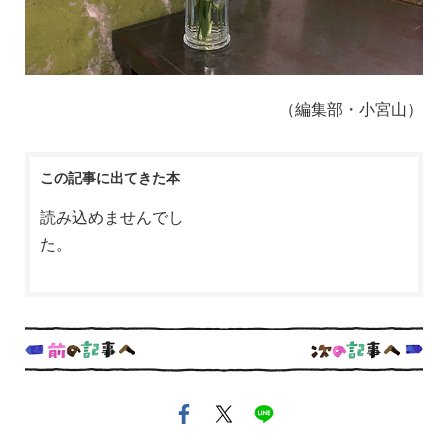
（編集部・小宮山）
この記事に出てきた本
読み込めませんでし
た。