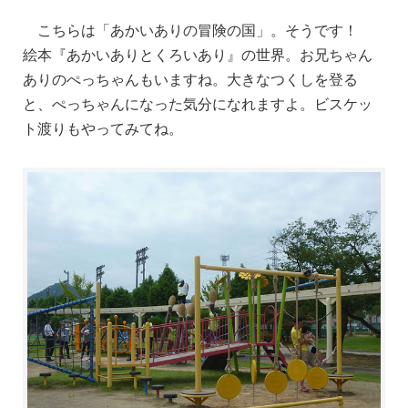
こちらは「あかいありの冒険の国」。そうです！
絵本『あかいありとくろいあり』の世界。お兄ちゃん
ありのぺっちゃんもいますね。大きなつくしを登る
と、ぺっちゃんになった気分になれますよ。ビスケッ
ト渡りもやってみてね。