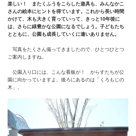
楽しい！ またくふうをこらした遊具も、みんなかこ
さんの絵本にヒントを得ています。これから長い時間
かけて、木も大きく育っていって、きっと10年後に
は、さらに緑豊かな公園になるでしょう。子どもたち
とともに、公園も成長していくに違いありません。
写真をたくさん撮ってきましたので、ひとつひとつ
ご案内しますね。
公園入り口には、こんな看板が！ からすたちが公
園に向かっていますよ。後ろにあるのは「くろもじの
木」。