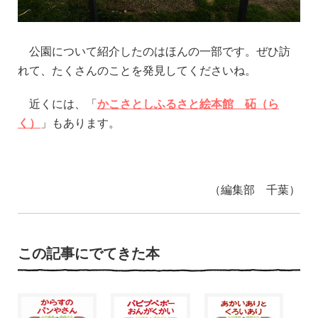
公園について紹介したのはほんの一部です。ぜひ訪
れて、たくさんのことを発見してくださいね。
近くには、「
かこさとしふるさと絵本館 砳（ら
く）
」もあります。
（編集部 千葉）
この記事にでてきた本