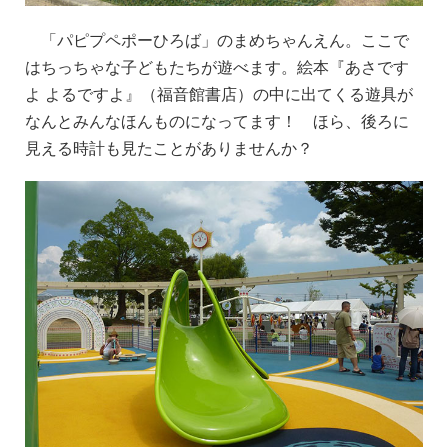
「パピプペポーひろば」のまめちゃんえん。ここで
はちっちゃな子どもたちが遊べます。絵本『あさです
よ よるですよ』（福音館書店）の中に出てくる遊具が
なんとみんなほんものになってます！ ほら、後ろに
見える時計も見たことがありませんか？