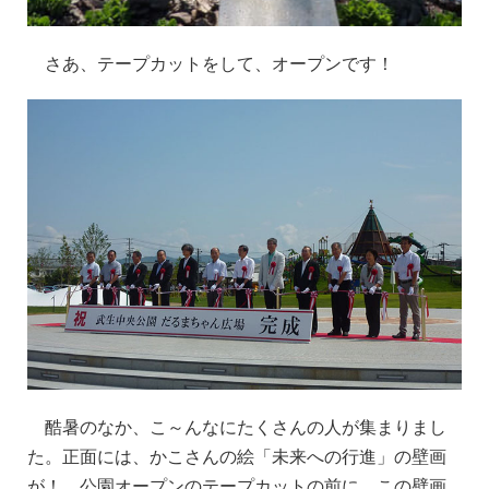
さあ、テープカットをして、オープンです！
酷暑のなか、こ～んなにたくさんの人が集まりまし
た。正面には、かこさんの絵「未来への行進」の壁画
が！ 公園オープンのテープカットの前に、この壁画