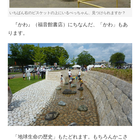
いちばん右のビスケットの上にいるぺっちゃん、見つけられますか？
『かわ』（福音館書店）にちなんだ、「かわ」もあ
ります。
「地球生命の歴史」もたどれます。もちろんかこさ