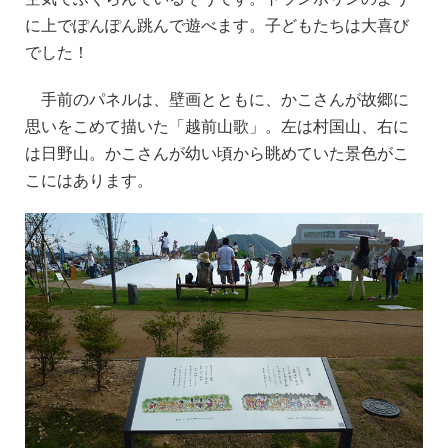
に上でぽんぽん跳んで遊べます。子どもたちは大喜び
でした！
手前のパネルは、壁画とともに、かこさんが故郷に
思いをこめて描いた「越前山歌」。左は村国山、右に
は日野山。かこさんが幼い頃から眺めていた景色がこ
こにはあります。