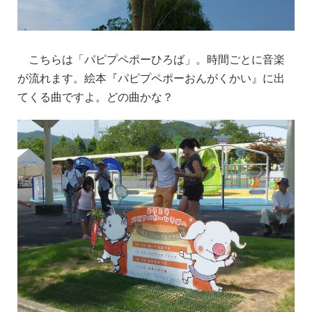
こちらは「パピプペポーひろば」。時間ごとに音楽
が流れます。絵本『パピプペポーおんがくかい』に出
てくる曲ですよ。どの曲かな？