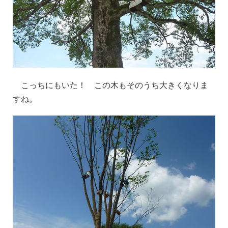
こっちにもいた！ この木もそのうち大きくなりま
すね。