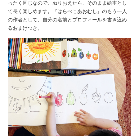
ったく同じなので、ぬりおえたら、そのまま絵本とし
て長く楽しめます。『はらぺこあおむし』のもう一人
の作者として、自分の名前とプロフィールを書き込め
るおまけつき。