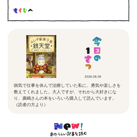
2026.08.08
病気で仕事を休んで治療していた私に、勇気や楽しさを
教えてくれました。大人ですが、それから大好きにな
り、廣嶋さんの本をいろいろ購入して読んでいます。
（読者の方より）