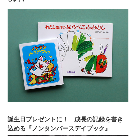
誕生日プレゼントに！ 成長の記録を書き
込める『ノンタンバースデイブック』