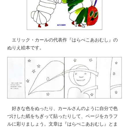
エリック・カールの代表作『はらぺこあおむし』の
ぬりえ絵本です。
好きな色をぬったり、カールさんのように自分で色
づけした紙をちぎって貼ったりして、ページをカラフ
ルに彩りましょう。文章は『はらぺこあおむし』とま