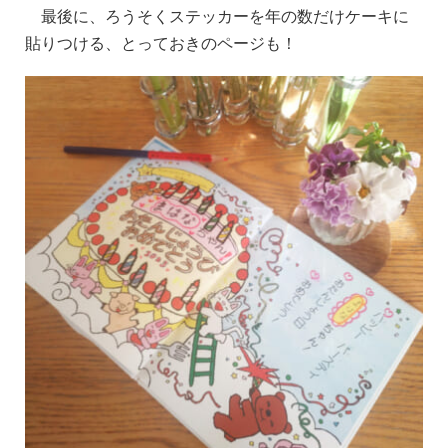
最後に、ろうそくステッカーを年の数だけケーキに
貼りつける、とっておきのページも！