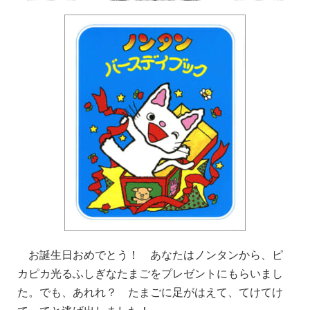
お誕生日おめでとう！ あなたはノンタンから、ピ
カピカ光るふしぎなたまごをプレゼントにもらいまし
た。でも、あれれ？ たまごに足がはえて、てけてけ