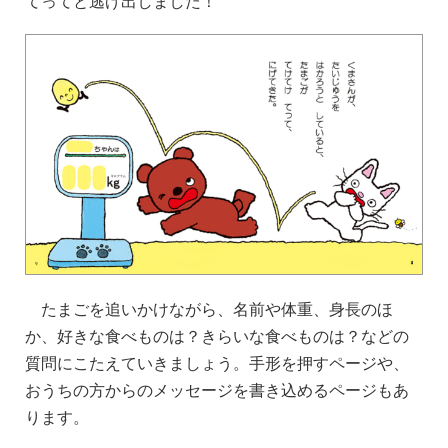
てってと逃げ出しました！
たまごを追いかけながら、名前や体重、身長のほ
か、好きな食べものは？きらいな食べものは？などの
質問にこたえていきましょう。手形を押すページや、
おうちの方からのメッセージを書き込めるページもあ
ります。