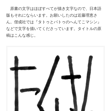
原書の文字はほぼすべてが描き文字なので、日本語
版もそれにならいます。お願いしたのは近藤理恵さ
ん。偕成社では『タトゥとパトゥのへんてこマシン』
などで文字を描いてくださっています。タイトルの原
稿はこんな感じ。