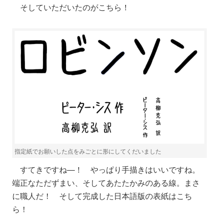
そしていただいたのがこちら！
指定紙でお願いした点をみごとに形にしてくだいました
すてきですね—！ やっぱり手描きはいいですね。
端正なただずまい、そしてあたたかみのある線。まさ
に職人だ！ そして完成した日本語版の表紙はこち
ら！