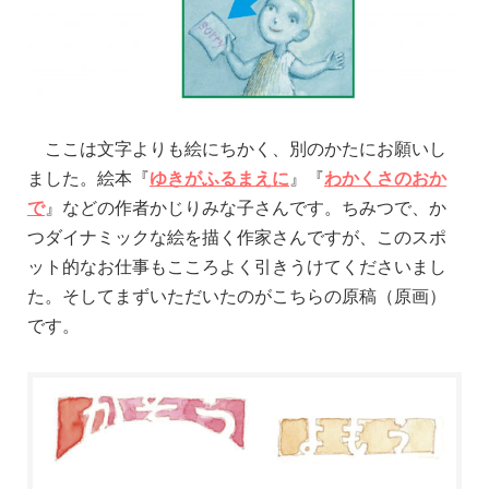
ここは文字よりも絵にちかく、別のかたにお願いし
ました。絵本『
ゆきがふるまえに
』『
わかくさのおか
で
』などの作者かじりみな子さんです。ちみつで、か
つダイナミックな絵を描く作家さんですが、このスポ
ット的なお仕事もこころよく引きうけてくださいまし
た。そしてまずいただいたのがこちらの原稿（原画）
です。