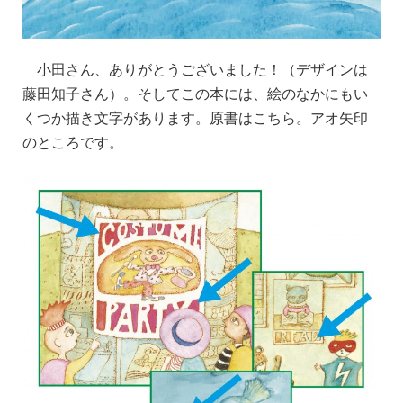
小田さん、ありがとうございました！（デザインは
藤田知子さん）。そしてこの本には、絵のなかにもい
くつか描き文字があります。原書はこちら。アオ矢印
のところです。