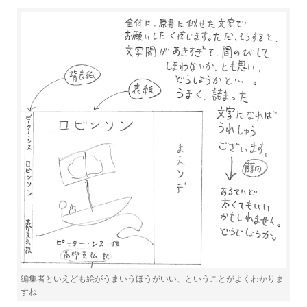
編集者といえども絵がうまいうほうがいい、ということがよくわかりま
すね