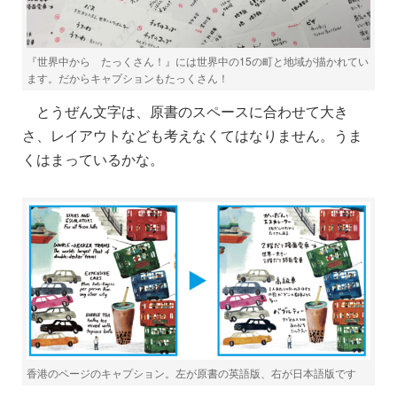
『世界中から たっくさん！』には世界中の15の町と地域が描かれてい
ます。だからキャプションもたっくさん！
とうぜん文字は、原書のスペースに合わせて大き
さ、レイアウトなども考えなくてはなりません。うま
くはまっているかな。
香港のページのキャプション。左が原書の英語版、右が日本語版です