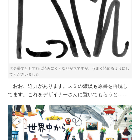
タテ長でともすれば読みにくくなりがちですが、うまく読めるようにし
てくださいました
おお、迫力があります。スミの濃淡も原書を再現し
てます。これをデザイナーさんに置いてもらうと……