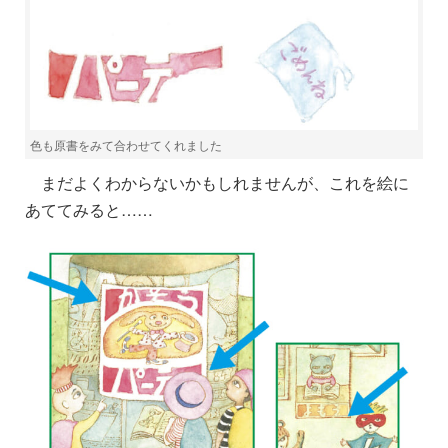
色も原書をみて合わせてくれました
まだよくわからないかもしれませんが、これを絵に
あててみると……