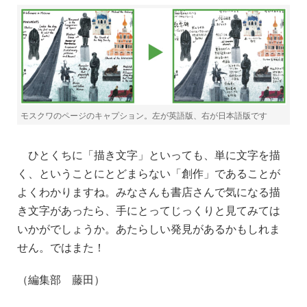
モスクワのページのキャプション。左が英語版、右が日本語版です
ひとくちに「描き文字」といっても、単に文字を描
く、ということにとどまらない「創作」であることが
よくわかりますね。みなさんも書店さんで気になる描
き文字があったら、手にとってじっくりと見てみては
いかがでしょうか。あたらしい発見があるかもしれま
せん。ではまた！
（編集部 藤田）