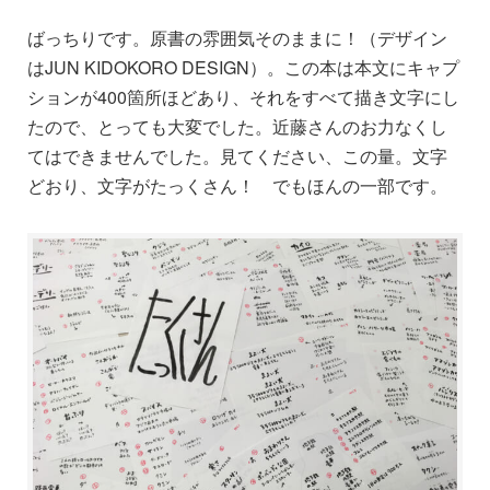
ばっちりです。原書の雰囲気そのままに！（デザイン
はJUN KIDOKORO DESIGN）。この本は本文にキャプ
ションが400箇所ほどあり、それをすべて描き文字にし
たので、とっても大変でした。近藤さんのお力なくし
てはできませんでした。見てください、この量。文字
どおり、文字がたっくさん！ でもほんの一部です。