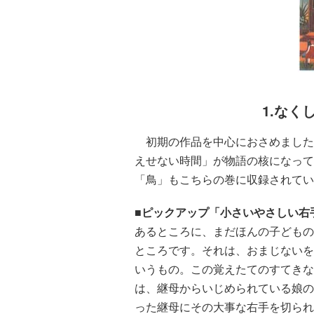
1.なく
初期の作品を中心におさめました
えせない時間」が物語の核になって
「鳥」もこちらの巻に収録されてい
■ピックアップ「小さいやさしい右
あるところに、まだほんの子どもの
ところです。それは、おまじないを
いうもの。この覚えたてのすてきな
は、継母からいじめられている娘の
った継母にその大事な右手を切られ