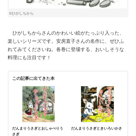
©︎ひがしちから
ひがしちからさんのかわいい絵がたっぷり入った、
楽しいシリーズです。安房直子さんの名作に、ぜひふ
れてみてくださいね。各巻に登場する、おいしそうな
料理にも注目です！
この記事に出てきた本
だんまりうさぎとおしゃべりう
だんまりうさぎときいろいかさ
さぎ