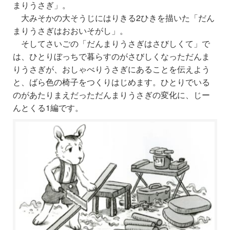
まりうさぎ」。
大みそかの大そうじにはりきる2ひきを描いた「だん
まりうさぎはおおいそがし」。
そしてさいごの「だんまりうさぎはさびしくて」で
は、ひとりぼっちで暮らすのがさびしくなっただんま
りうさぎが、おしゃべりうさぎにあることを伝えよう
と、ばら色の椅子をつくりはじめます。ひとりでいる
のがあたりまえだっただんまりうさぎの変化に、じー
んとくる1編です。