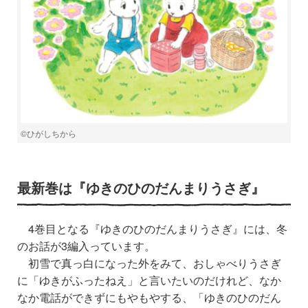
©︎ひがしちから
最新巻は『ゆきのひのだんまりうさぎ』
4巻目となる『ゆきのひのだんまりうさぎ』には、冬
のお話が3編入っています。
初雪で真っ白になった外をみて、おしゃべりうさぎ
に「ゆきがふったねえ」と言いたいのだけれど、なか
なか電話ができずにもやもやする、「ゆきのひのだん