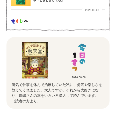
本『どきどきしてる』
2026.02.23
2026.08.08
病気で仕事を休んで治療していた私に、勇気や楽しさを
教えてくれました。大人ですが、それから大好きにな
り、廣嶋さんの本をいろいろ購入して読んでいます。
（読者の方より）