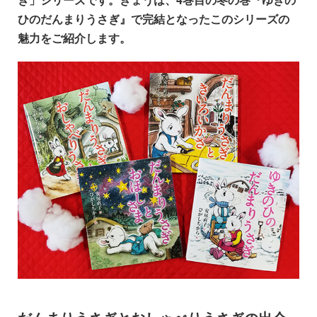
ひのだんまりうさぎ』で完結となったこのシリーズの
魅力をご紹介します。