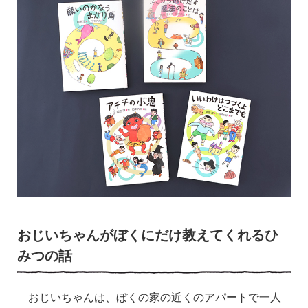
おじいちゃんがぼくにだけ教えてくれるひ
みつの話
おじいちゃんは、ぼくの家の近くのアパートで一人