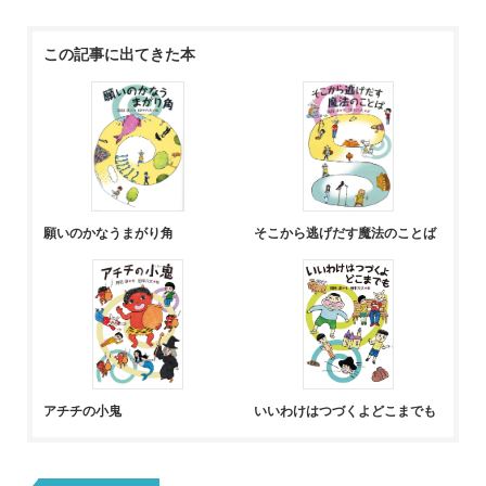
この記事に出てきた本
願いのかなうまがり角
そこから逃げだす魔法のことば
アチチの小鬼
いいわけはつづくよどこまでも