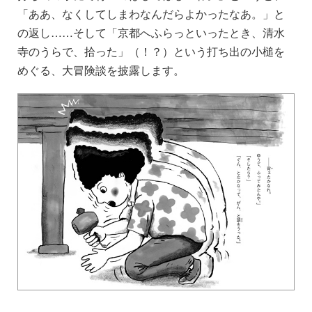
「ああ、なくしてしまわなんだらよかったなあ。」と
の返し……そして「京都へふらっといったとき、清水
寺のうらで、拾った」（！？）という打ち出の小槌を
めぐる、大冒険談を披露します。