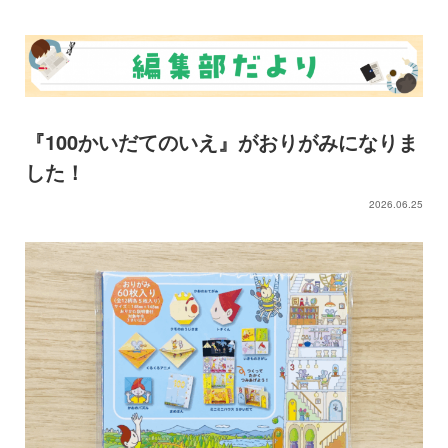
『100かいだてのいえ』がおりがみになりま
した！
2026.06.25