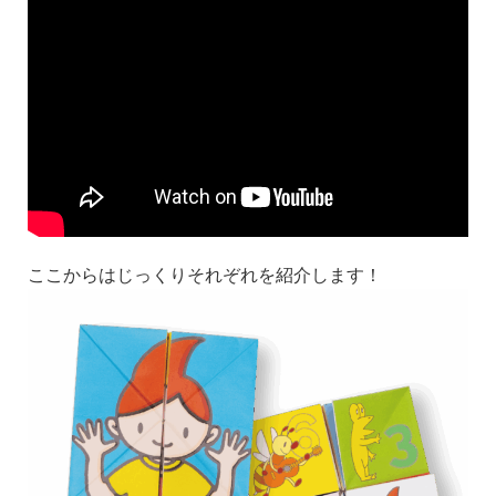
ここからはじっくりそれぞれを紹介します！