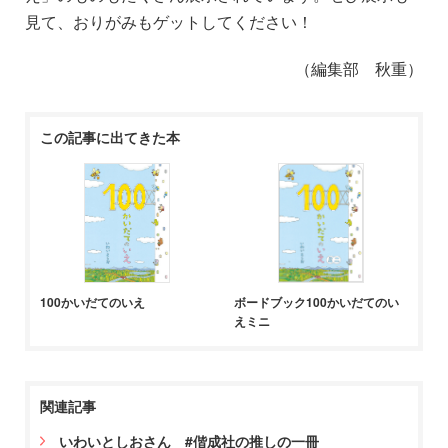
見て、おりがみもゲットしてください！
（編集部 秋重）
この記事に出てきた本
100かいだてのいえ
ボードブック100かいだてのい
えミニ
関連記事
いわいとしおさん #偕成社の推しの一冊