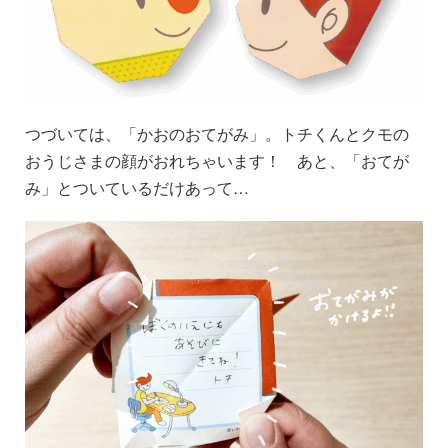
つづいては、「かおのおてがみ」。トチくんとクモの
おうじさまの顔がおれちゃいます！ あと、「おてが
み」とついているだけあって…