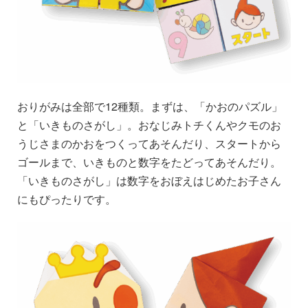
おりがみは全部で12種類。まずは、「かおのパズル」
と「いきものさがし」。おなじみトチくんやクモのお
うじさまのかおをつくってあそんだり、スタートから
ゴールまで、いきものと数字をたどってあそんだり。
「いきものさがし」は数字をおぼえはじめたお子さん
にもぴったりです。