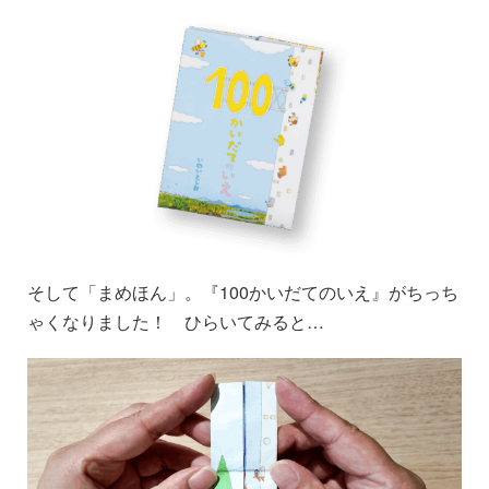
そして「まめほん」。『100かいだてのいえ』がちっち
ゃくなりました！ ひらいてみると…