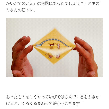
かいだてのいえ』の何階にあったでしょう？）とネズ
ミさんの筋トレ。
おったものをこうやってゆびではさんで、息をふきか
けると、くるくるまわって絵がうごきます！