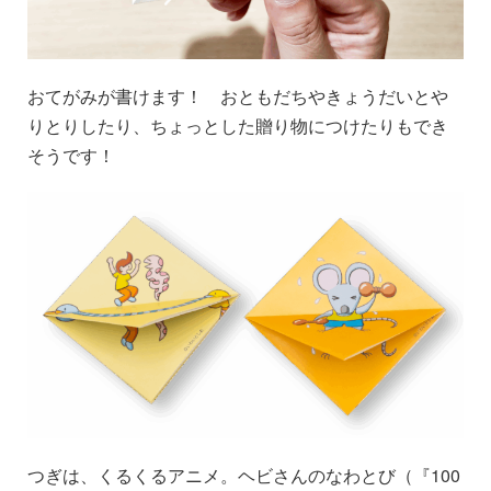
おてがみが書けます！ おともだちやきょうだいとや
りとりしたり、ちょっとした贈り物につけたりもでき
そうです！
つぎは、くるくるアニメ。ヘビさんのなわとび（『100