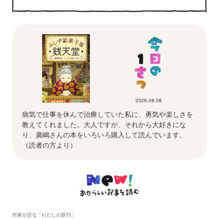
2026.08.08
病気で仕事を休んで治療していた私に、勇気や楽しさを
教えてくれました。大人ですが、それから大好きにな
り、廣嶋さんの本をいろいろ購入して読んでいます。
（読者の方より）
作家が語る「わたしの新刊」