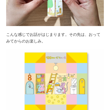
こんな感じでお話がはじまります。その先は、おって
みてからのお楽しみ。