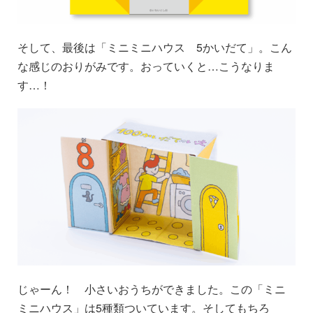
そして、最後は「ミニミニハウス 5かいだて」。こん
な感じのおりがみです。おっていくと…こうなりま
す…！
じゃーん！ 小さいおうちができました。この「ミニ
ミニハウス」は5種類ついています。そしてもちろ