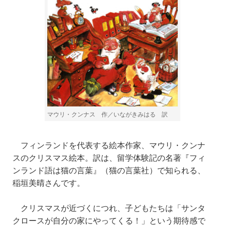
マウリ・クンナス 作／いながきみはる 訳
フィンランドを代表する絵本作家、マウリ・クンナ
スのクリスマス絵本。訳は、留学体験記の名著『フィ
ンランド語は猫の言葉』（猫の言葉社）で知られる、
稲垣美晴さんです。
クリスマスが近づくにつれ、子どもたちは「サンタ
クロース
が自分の家にやってくる！」という期待感で