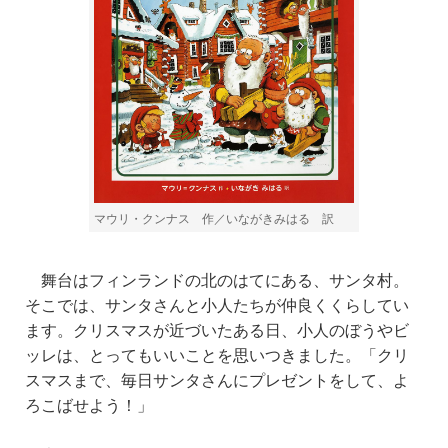
マウリ・クンナス 作／いながきみはる 訳
舞台はフィンランドの北のはてにある、サンタ村。
そこでは、サンタさんと小人たちが仲良くくらしてい
ます。クリスマスが近づいたある日、小人のぼうやビ
ッレは、とってもいいことを思いつきました。「クリ
スマスまで
、
毎日サンタさんにプレゼントをして、よ
ろこばせよう！」