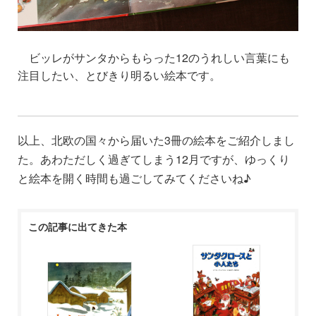
ビッレがサンタからもらった12のうれしい言葉にも
注目したい、とびきり明るい絵本です
。
以上、北欧の国々から届いた3冊の絵本をご紹介しまし
た。あわただしく過ぎてしまう12月ですが、ゆっくり
と絵本を開く時間も過ごしてみてくださいね♪
この記事に出てきた本