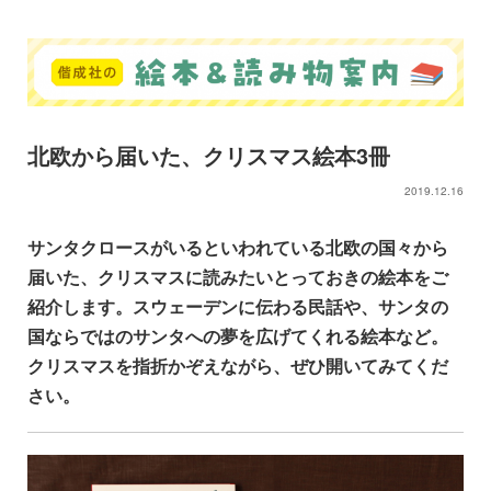
北欧から届いた、クリスマス絵本3冊
2019.12.16
サンタクロースがいるといわれている北欧の国々から
届いた、クリスマスに読みたいとっておきの絵本をご
紹介します。スウェーデンに伝わる民話や、サンタの
国ならではのサンタへの夢を広げてくれる絵本など。
クリスマスを指折かぞえながら、ぜひ開いてみてくだ
さい。