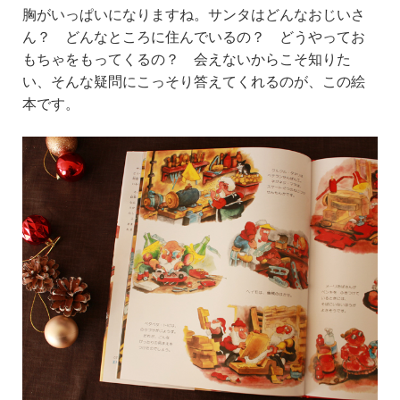
胸がいっぱいになりますね。サンタはどんなおじいさ
ん？ どんなところに住んでいるの？ どうやってお
もちゃをもってくるの？ 会えないからこそ知りた
い、そんな疑問にこっそり答えてくれるのが、この絵
本です。