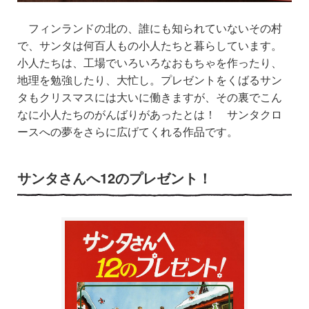
フィンランドの北の、誰にも知られていないその村
で、サンタは何百人もの小人たちと暮らしています。
小人
たち
は、工場でいろいろなおもちゃを作ったり、
地理を勉強したり、大忙し。プレゼントをくばるサン
タもクリスマスには大いに働きますが、その裏でこん
なに小人たちのがんばりがあったとは！ サンタクロ
ースへの夢をさらに広げてくれる
作品
です。
サンタさんへ12のプレゼント！