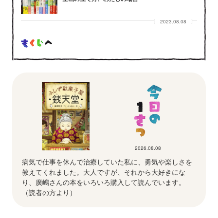
2023.08.08
2026.08.08
病気で仕事を休んで治療していた私に、勇気や楽しさを
教えてくれました。大人ですが、それから大好きにな
り、廣嶋さんの本をいろいろ購入して読んでいます。
（読者の方より）