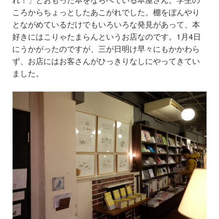
ころからちょっとしたあこがれでした。
棚をぼんやり
とながめているだけでもいろいろな発見があって、
本
好きにはこりゃたまらんというお店なのです。
1月4日
にうかがったのですが、三が日明け早々にもかかわら
ず、
お店にはお客さんがひっきりなしにやってきてい
ました。