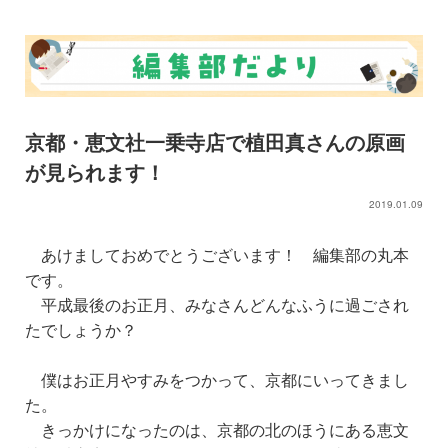
京都・恵文社一乗寺店で植田真さんの原画
が見られます！
2019.01.09
あけましておめでとうございます！ 編集部の丸本
です。
平成最後のお正月、みなさんどんなふうに過ごされ
たでしょうか？
僕はお正月やすみをつかって、京都にいってきまし
た。
きっかけになったのは、京都の北のほうにある恵文