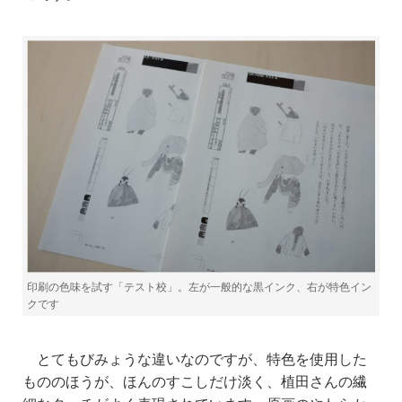
印刷の色味を試す「テスト校」。左が一般的な黒インク、右が特色イン
クです
とてもびみょうな違いなのですが、特色を使用した
もののほうが、
ほんのすこしだけ淡く、植田さんの繊