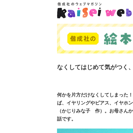
なくしてはじめて気がつく
何かを片方だけなくしてしまった！
ば、イヤリングやピアス、イヤホン
（かじりみな子 作）。お母さんか
話です。