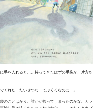
に手を入れると……持ってきたはずの手袋が、片方あ
でくれた たいせつな てぶくろなのに…」
袋のことばかり。誰かが拾ってしまったのかな。カラ
車輪に巻き込まれちゃったのかな……。きちんとカバ