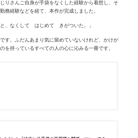
じりさんご自身が手袋をなくした経験から着想し、そ
勤務経験などを経て、本作が完成しました。
、なくして はじめて きがついた。」
です。ふだんあまり気に留めていないけれど、かけが
のを持っているすべての人の心に沁みる一冊です。