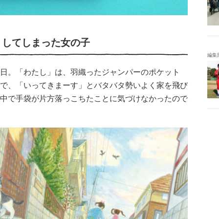
くしてしまった女の子
編集
日。「わたし」は、羽織ったジャンパーのポケット
で、「いってきまーす」とバタバタ勢いよく家を飛び
中で手袋が片方落っこちたことに気づけなかったので