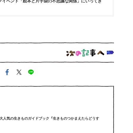
クイベント「絵本と片手袋の不思議な関係」にいってき
大人気の生きものガイドブック『生きものつかまえたらどうす