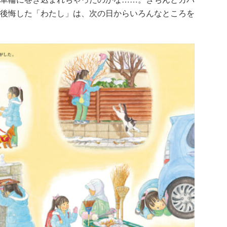
後悔した「わたし」は、次の日からいろんなところを