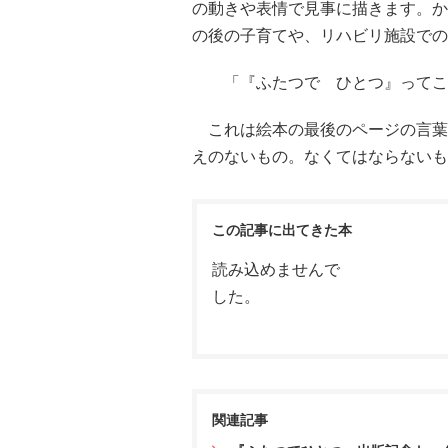
の動きや表情で見事に描きます。か
の後の子育てや、リハビリ施設での
「『ふたつで ひとつ』ってこと
これは絵本の最後のページの言葉
えのないもの。なくてはならないも
この記事に出てきた本
読み込めませんで
した。
関連記事