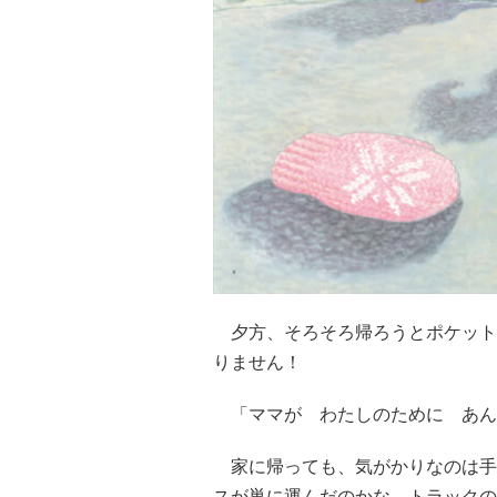
夕方、そろそろ帰ろうとポケット
りません！
「ママが わたしのために あん
家に帰っても、気がかりなのは手
スが巣に運んだのかな。トラックの