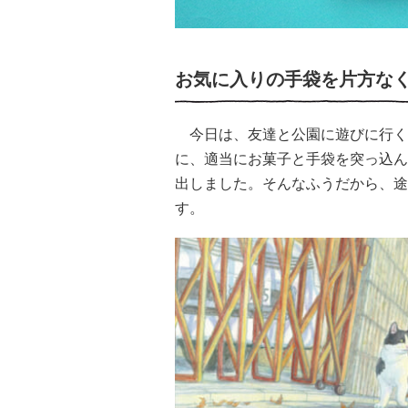
お気に入りの手袋を片方な
今日は、友達と公園に遊びに行く
に、適当にお菓子と手袋を突っ込ん
出しました。そんなふうだから、途
す。