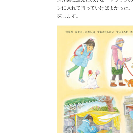
ンに入れて持っていけばよかった。
探します。