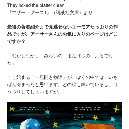
They licked the platter clean.
『マザー・グース1』（講談社文庫）より
最後の著者紹介まで見逃せないユーモアたっぷりの作
品ですが、アーサーさんのお気に入りのページはどこ
ですか？
「むかしむかし みらいの まんげつの よるでし
た」
こう始まる「一見開き物語」が、ぼくの中では、いち
ばん深まったと思います。どの絵も輝いているし、目
うつりしてしまいますが。