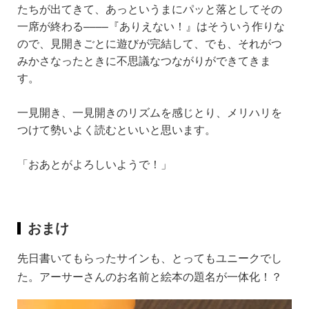
たちが出てきて、あっというまにパッと落としてその
一席が終わる––––『ありえない！』はそういう作りな
ので、見開きごとに遊びが完結して、でも、それがつ
みかさなったときに不思議なつながりができてきま
す。
一見開き、一見開きのリズムを感じとり、メリハリを
つけて勢いよく読むといいと思います。
「おあとがよろしいようで！」
おまけ
先日書いてもらったサインも、とってもユニークでし
た。アーサーさんのお名前と絵本の題名が一体化！？