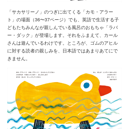
「サカサリーノ」のつぎに出てくる「カモ・アラー
ト」の場面（36〜37ページ）でも、英語で生活する子
どもたちみんなが親しんでいる風呂のおもちゃ「ラバ
ー・ダック」が登場します。それをふまえて、カール
さんは遊んでいるわけです。ところが、ゴムのアヒル
に対する読者の親しみを、日本語ではあまりあてにで
きません。