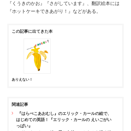
『くうきのかお』『さがしています』、翻訳絵本には
『ホットケーキできあがり！』などがある。
この記事に出てきた本
ありえない！
関連記事
『はらぺこあおむし』のエリック・カールの絵で、
はじめての英語！『エリック・カールの えいごがい
っぱい』