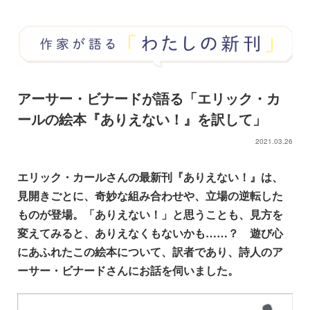
アーサー・ビナードが語る「エリック・カ
ールの絵本『ありえない！』を訳して」
2021.03.26
エリック・カールさんの最新刊『ありえない！』は、
見開きごとに、奇妙な組み合わせや、立場の逆転した
ものが登場。「ありえない！」と思うことも、見方を
変えてみると、ありえなくもないかも……？ 遊び心
にあふれたこの絵本について、訳者であり、詩人のア
ーサー・ビナードさんにお話を伺いました。