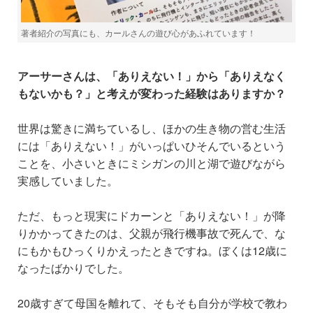
著者紹介の写真にも、カールさんの遊び心があふれています！
アーサーさんは、「ありえない！」から「ありえなく
もないかも？」と考えが変わった経験はありますか？
世界は驚きに満ちているし、ほかの生き物の営む生活
には「ありえない！」がいっぱいひそんでいるという
ことを、小さいときにミシガンの川と湖で遊びながら
実感していました。
ただ、もっと現実にドカーンと「ありえない！」が降
りかかってきたのは、父親が飛行機事故で死んで、な
にもかもひっくりかえったときですね。ぼくは12歳に
なったばかりでした。
20歳すぎて母国を離れて、そもそも自分が学校で教わ