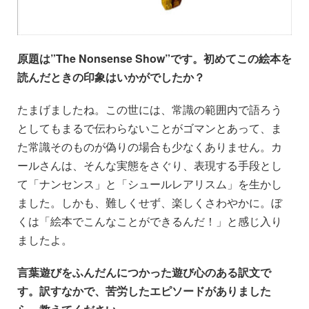
原題は”The Nonsense Show”です。初めてこの絵本を
読んだときの印象はいかがでしたか？
たまげましたね。この世には、常識の範囲内で語ろう
としてもまるで伝わらないことがゴマンとあって、ま
た常識そのものが偽りの場合も少なくありません。カ
ールさんは、そんな実態をさぐり、表現する手段とし
て「ナンセンス」と「シュールレアリスム」を生かし
ました。しかも、難しくせず、楽しくさわやかに。ぼ
くは「絵本でこんなことができるんだ！」と感じ入り
ましたよ。
言葉遊びをふんだんにつかった遊び心のある訳文で
す。訳すなかで、苦労したエピソードがありました