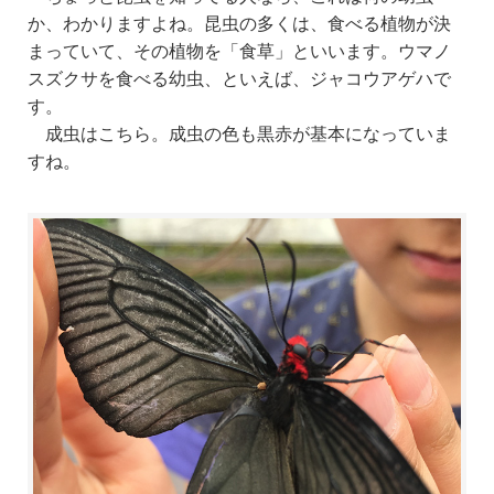
か、わかりますよね。昆虫の多くは、食べる植物が決
まっていて、その植物を「食草」といいます。ウマノ
スズクサを食べる幼虫、といえば、ジャコウアゲハで
す。
成虫はこちら。
成虫の色も黒赤が基本になっていま
すね。