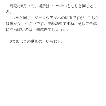
時期は8月上旬、場所は1つめのいもむしと同じとこ
ろ。
1つめと同じ、ジャコウアゲハの幼虫ですが、こちら
は体が少し小さいです。中齢幼虫ですね。そして全体
に赤っぽいのは、個体差でしょうか。
6つめはこの動画の、いもむし。