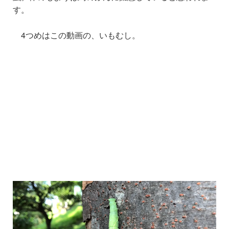
す。
4つめはこの動画の、いもむし。