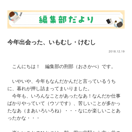
今年出会った、いもむし・けむし
2018.12.19
こんにちは
！ 編集部の刑部（おさかべ）です。
いやいや、
今年もなんだかんだと言っているうち
に、暮れが押し詰まってまいりました
。
今年も、いろんなことがあったなあ！なんだか仕事
ばかりやっていて（ウソです）、苦しいことが多かっ
たなあ（まあいろいろね）・・・なにか楽しいことあ
ったかな・・・