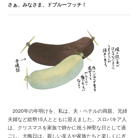
さぁ、みなさま、ドブルーフッチ！
2020年の年明けを、私は、夫・ペテルの両親、兄姉
夫婦など総勢15人とともに迎えました。スロバキア人
は、クリスマスを家族で静かに祝う神聖な日として過
ごし、大晦日は、親しい友人や家族たちと楽しくにぎ