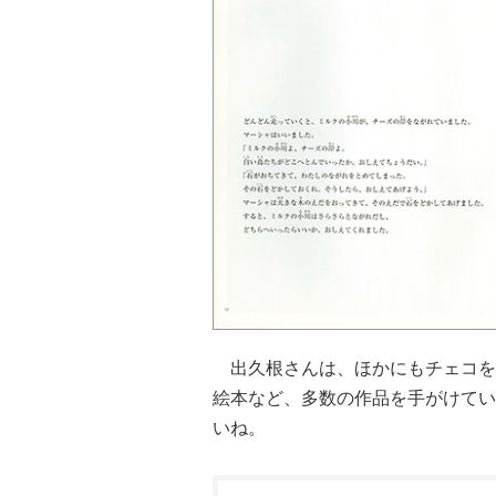
出久根さんは、ほかにもチェコを
絵本など、多数の作品を手がけてい
いね。