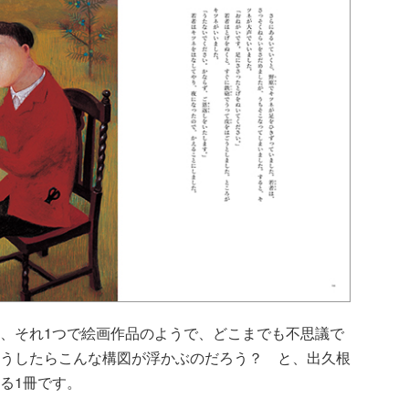
、それ1つで絵画作品のようで、どこまでも不思議で
うしたらこんな構図が浮かぶのだろう？ と、出久根
る1冊です。