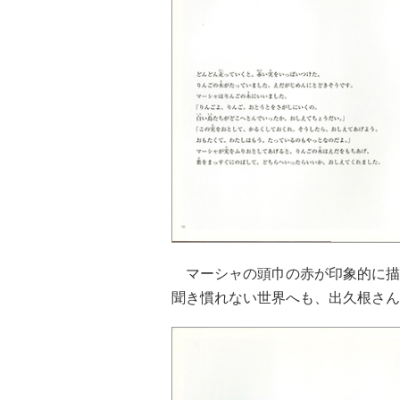
マーシャの頭巾の赤が印象的に描
聞き慣れない世界へも、出久根さん