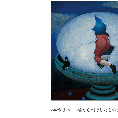
※本作はパロル舎から刊行したもの