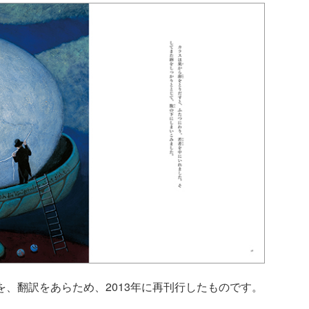
を、翻訳をあらため、2013年に再刊行したものです。