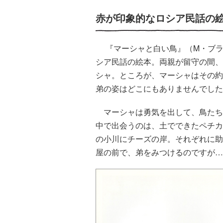
赤が印象的なロシア民話の
『マーシャと白い鳥』（M・ブラ
シア民話の絵本。両親が留守の間、
シャ。ところが、マーシャはその約
弟の姿はどこにもありませんでし
マーシャは勇気を出して、鳥たち
中で出会うのは、土でできたペチカ
の小川にチーズの岸。それぞれに助
屋の前で、弟をみつけるのですが…