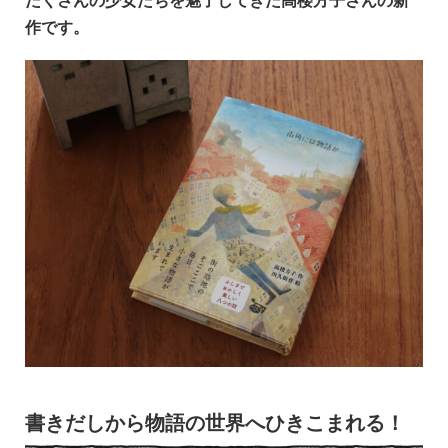
作です。
書きだしから物語の世界へひきこまれる！