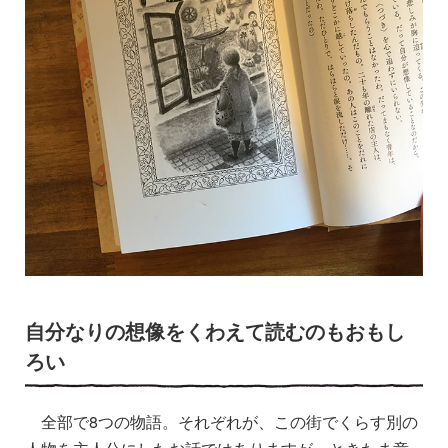
自分なりの想像をくわえて読むのもおもし
ろい
全部で8つの物語。それぞれが、この街でくらす別の