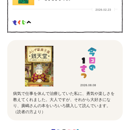
2026.02.23
2026.08.08
病気で仕事を休んで治療していた私に、勇気や楽しさを
教えてくれました。大人ですが、それから大好きにな
り、廣嶋さんの本をいろいろ購入して読んでいます。
（読者の方より）