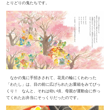
とりどりの鬼たちです。
なかの鬼に手招きされて、花見の輪にくわわった
「わたし」は、目の前に広げられたお重箱をみてびっ
くり！ なんと、それは幼い頃、母親が運動会に作っ
てくれたお弁当にそっくりだったのです。