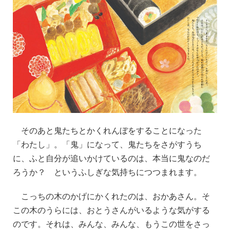
そのあと鬼たちとかくれんぼをすることになった
「わたし」。「鬼」になって、鬼たちをさがすうち
に、ふと自分が追いかけているのは、本当に鬼なのだ
ろうか？ というふしぎな気持ちにつつまれます。
こっちの木のかげにかくれたのは、おかあさん。そ
この木のうらには、おとうさんがいるような気がする
のです。それは、みんな、みんな、もうこの世をさっ