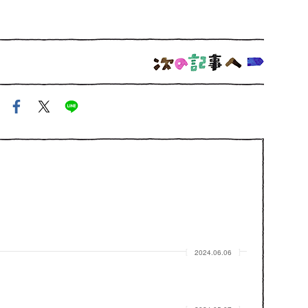
2024.06.06