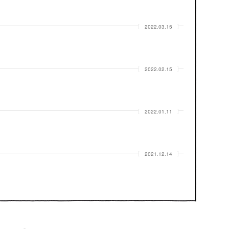
2022.03.15
2022.02.15
2022.01.11
2021.12.14