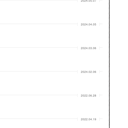
2024.05.07
2024.04.05
2024.03.06
2024.02.06
2022.06.28
2022.04.19