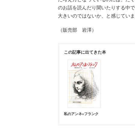
のお話を読んだり聞いたりする中で
大きいのではないか、と感じていま
（販売部 岩澤）
この記事に出てきた本
私のアンネ=フランク