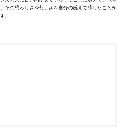
、その恐ろしさや悲しさを自分の感覚で感じたことが
す。