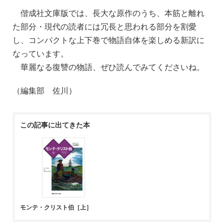
偕成社文庫版では、長大な原作のうち、本筋と離れ
た部分・現代の読者には冗長と思われる部分を割愛
し、コンパクトな上下巻で物語自体を楽しめる新訳に
なっています。
華麗なる復讐の物語、ぜひ読んでみてくださいね。
（編集部 佐川）
この記事に出てきた本
モンテ・クリスト伯［上］