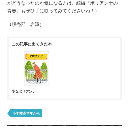
がどうなったのか気になる方は、続編『ポリアンナの
青春』もぜひ手に取ってみてくださいね！）
（販売部 岩澤）
この記事に出てきた本
少女ポリアンナ
小学校高学年から