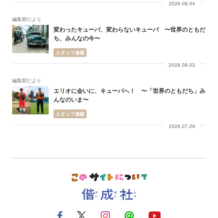
2026.08.04
編集部だより
変わったキューバ、変わらないキューバ 〜世界のともだ
ち、みんなの今〜
スタッフ連載
2026.08.03
編集部だより
エリオに会いに、キューバへ！ 〜「世界のともだち」み
んなのいま〜
スタッフ連載
2026.07.29