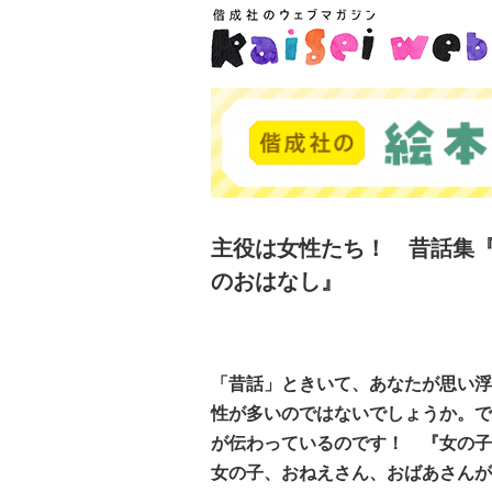
主役は女性たち！ 昔話集『
のおはなし』
「昔話」ときいて、あなたが思い浮
性が多いのではないでしょうか。で
が伝わっているのです！ 『女の子
女の子、おねえさん、おばあさんが