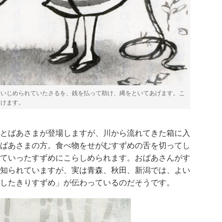
。いじめられていたさるを、銭を払って助け、縄をといてあげます。こ
助けます。
とばあさまが登場しますが、川から流れてきた箱に入
ばあさまの方。食べ物をせがむすずめの舌を切ってし
ていったすずめにこらしめられます。おばあさんがす
知られていますが、実は青森、秋田、新潟では、よい
したきりすずめ」が伝わっているのだそうです。