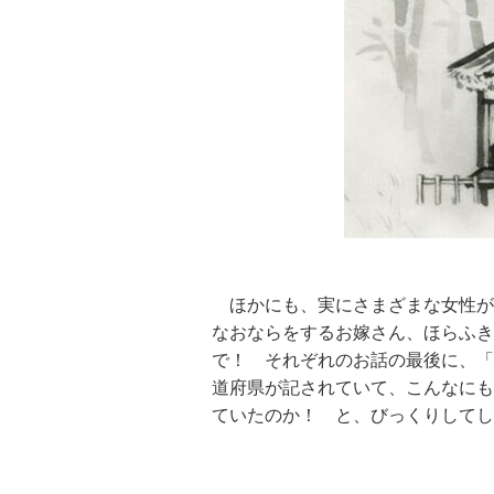
ほかにも、実にさまざまな女性が
なおならをするお嫁さん、ほらふき
で！ それぞれのお話の最後に、「
道府県が記されていて、こんなにも
ていたのか！ と、びっくりしてし