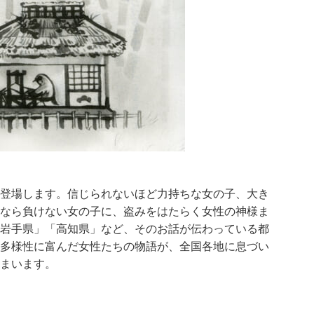
登場します。信じられないほど力持ちな女の子、大き
なら負けない女の子に、盗みをはたらく女性の神様ま
岩手県」「高知県」など、そのお話が伝わっている都
多様性に富んだ女性たちの物語が、全国各地に息づい
まいます。