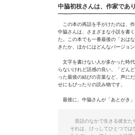
中脇初枝さんは、作家であ
この本の再話を手がけたのは、作
中脇さんは、さまざまな小説を書く
た。この本でも一番最後の「おはな
きたか、ほかにはどんなバージョン
文字を書けない人が多かった時代
らないけれど語感の良い、「どんど
った最後の結びの言葉など、声にだ
せにもぴったりの読み物です。
最後に、中脇さんが「あとがき」
昔話のなかで生きる彼女たち
それは、けっしてひとつでは