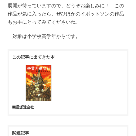
展開が待っていますので、どうぞお楽しみに！ この
作品が気に入ったら、ぜひほかのイボットソンの作品
もお手にとってみてくださいね。
対象は小学校高学年からです。
この記事に出てきた本
幽霊派遣会社
関連記事