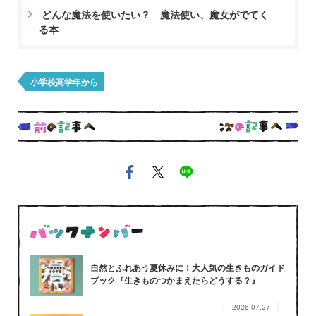
どんな魔法を使いたい？ 魔法使い、魔女がでてく
る本
小学校高学年から
自然とふれあう夏休みに！大人気の生きものガイド
ブック『生きものつかまえたらどうする？』
2026.07.27