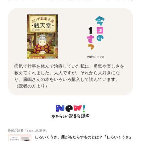
2026.08.08
病気で仕事を休んで治療していた私に、勇気や楽しさを
教えてくれました。大人ですが、それから大好きにな
り、廣嶋さんの本をいろいろ購入して読んでいます。
（読者の方より）
作家が語る「わたしの新刊」
しろいくうき、霧がもたらすものとは？『しろいくうき』