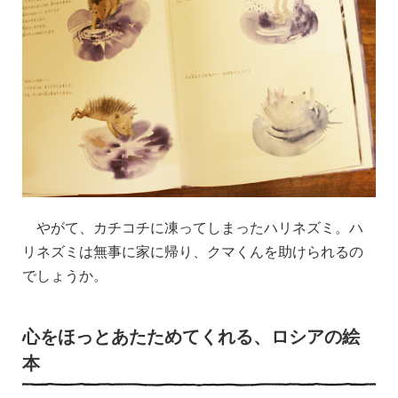
やがて、カチコチに凍ってしまったハリネズミ。ハ
リネズミは無事に家に帰り、クマくんを助けられるの
でしょうか。
心をほっとあたためてくれる、ロシアの絵
本