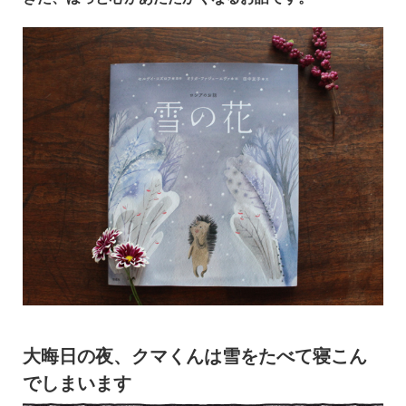
大晦日の夜、クマくんは雪をたべて寝こん
でしまいます