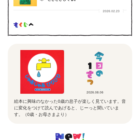
2026.02.23
2026.08.06
絵本に興味のなかった0歳の息子が楽しく見ています。音
に変化をつけて読んであげると、じーっと聞いていま
す。（0歳・お母さまより）