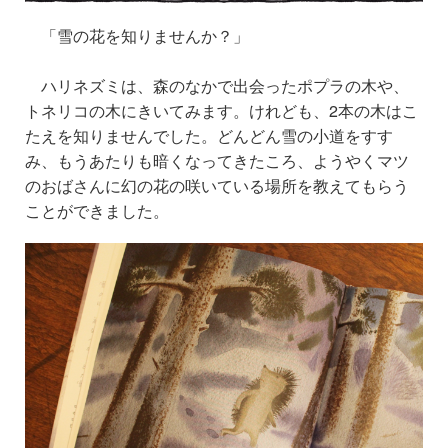
「雪の花を知りませんか？」
ハリネズミは、森のなかで出会ったポプラの木や、
トネリコの木にきいてみます。けれども、2本の木はこ
たえを知りませんでした。どんどん雪の小道をすす
み、もうあたりも暗くなってきたころ、ようやくマツ
のおばさんに幻の花の咲いている場所を教えてもらう
ことができました。