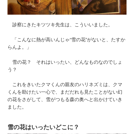
診察にきたキツツキ先生は、こういいました。
「こんなに熱が高いんじゃ“雪の花”がないと、たすか
らんよ。」
雪の花？ それはいったい、どんなものなのでしょ
う？
これをきいたクマくんの親友のハリネズミは、クマ
くんを助けたい一心で、まだだれも見たことがない幻
の花をさがして、雪がつもる森の奥へと出かけていき
ました。
雪の花はいったいどこに？