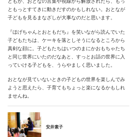
どもが、おとなの言葉や視線から解放されたら、もっ
ともっとすてきに動きだすのかもしれない。おとなが
子どもを見るまなざしが大事なのだと思います。
『ほげちゃんとおともだち』を笑いながら読んでいた
子どもたちは、ケーキを落としそうになるところから
真剣な顔に。子どもたちはいつのまにかおもちゃたち
と同じ世界にいたのだなあと、すっとお話の世界に入
っていける子どもを、うらやましく思いました。
おとなが見ていないときの子どもの世界を楽しんでみ
ようと思えたら、子育てもちょっと楽になるかもしれ
ませんね。
安井素子