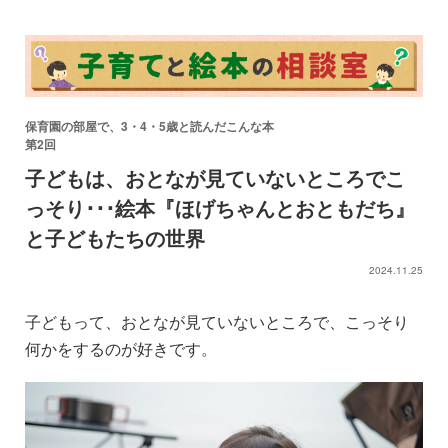
保育園の部屋で、3・4・5歳と読んだこんな本
第2回
子どもは、おとなが見ていないところでこ
っそり･･･絵本『ほげちゃんとおともだち』
と子どもたちの世界
2024.11.25
子どもって、おとなが見ていないところで、こっそり
何かをするのが好きです。