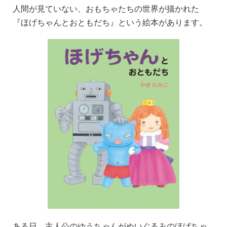
人間が見ていない、おもちゃたちの世界が描かれた
『ほげちゃんとおともだち』という絵本があります。
ある日、主人公のゆうちゃんがぬいぐるみのほげちゃ