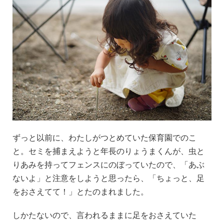
ずっと以前に、わたしがつとめていた保育園でのこ
と。セミを捕まえようと年長のりょうまくんが、虫と
りあみを持ってフェンスにのぼっていたので、「あぶ
ないよ」と注意をしようと思ったら、「ちょっと、足
をおさえてて！」とたのまれました。
しかたないので、言われるままに足をおさえていた