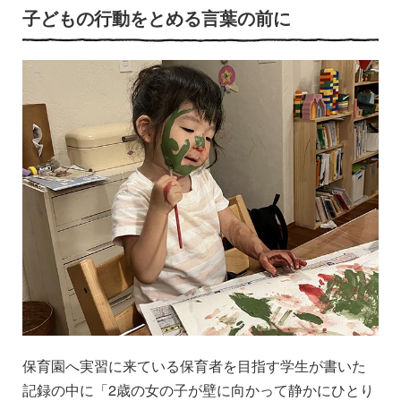
子どもの行動をとめる言葉の前に
保育園へ実習に来ている保育者を目指す学生が書いた
記録の中に「2歳の女の子が壁に向かって静かにひとり