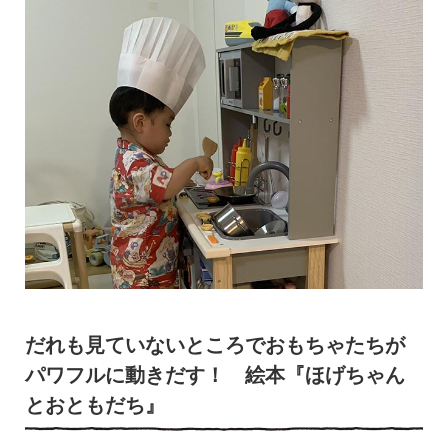
だれも見ていないところでおもちゃたちが
パワフルに動きだす！ 絵本『ほげちゃん
とおともだち』