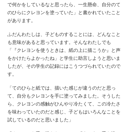
で何かをしているなと思ったら、一生懸命、自分のて
のひらにクレヨンを塗っていた」と書かれていたこと
があります。
ふだんわたしは、子どものすることには、どんなこと
も意味があると思っています。そんなわたしでも
「『クレヨンを使うときは、紙の上に描こうか』と声
をかけたらよかったね」と学生に助言しようと思いま
したが、その学生の記録にはこうつづられていたので
す。
「てのひらと紙では、描いた感じが違うのだと思っ
て、自分もクレヨンを手に塗ってみました。そうした
ら、クレヨンの感触がひんやり冷たくて、この冷たさ
を味わっていたのだと感じ、子どもはいろんなことを
試しているのだと思いました」