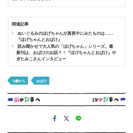
関連記事
ぬいぐるみのほげちゃんが真夜中にみたものは……
『ほげちゃんとおばけ』
読み聞かせで大人気の「ほげちゃん」シリーズ。最
新刊は、おばけのお話？！『ほげちゃんとおばけ』や
ぎたみこさんインタビュー
3歳から
おばけ