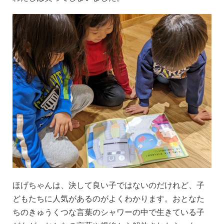
ほげちゃんは、決して良い子ではないのだけれど、子
どもたちに人気があるのがよくわかります。おとなた
ちのきゅうくつな言葉のシャワーの中で生きている子