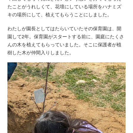
たことがうれしくて、花壇にしている場所をハナミズ
キの場所にして、植えてもらうことにしました。
わたしが園長としてはたらいていたその保育園は、開
園して2年。保育園がスタートする前に、園庭にたくさ
んの木を植えてもらっていました。そこに保護者が植
樹した木が仲間入りしました。