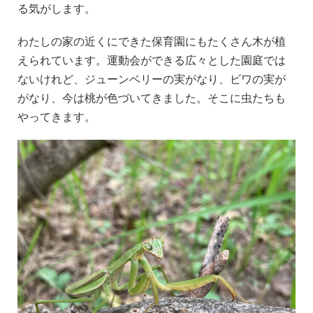
る気がします。
わたしの家の近くにできた保育園にもたくさん木が植
えられています。運動会ができる広々とした園庭では
ないけれど、ジューンベリーの実がなり、ビワの実が
がなり、今は桃が色づいてきました。そこに虫たちも
やってきます。