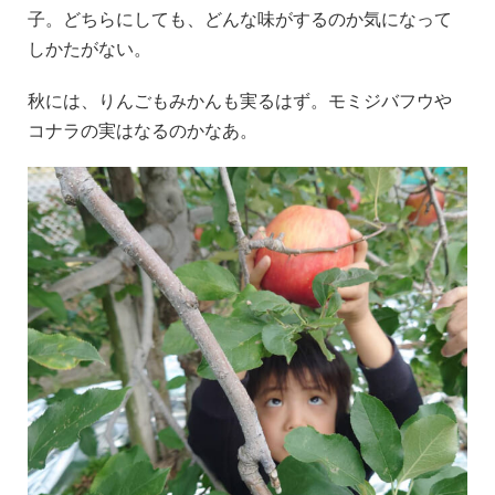
子。どちらにしても、どんな味がするのか気になって
しかたがない。
秋には、りんごもみかんも実るはず。モミジバフウや
コナラの実はなるのかなあ。