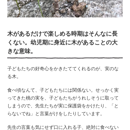
木があるだけで楽しめる時期はそんなに長
くない。幼児期に身近に木があることの大
きな意味。
子どもたちの好奇心をかきたててくれるのが、実のな
る木。
食べ頃なんて、子どもたちには関係ない。せっかく実
ってきた桃の実を、子どもたちがうれしそうに取って
しまうので、先生たちが実に保護袋をかけたり、「と
らないでね」と言葉がけをしたりしています。
先生の言葉も気にせず口に入れる子、絶対に食べない