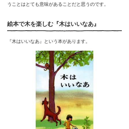
うことはとても意味があることだと思うのです。
絵本で木を楽しむ『木はいいなあ』
『木はいいなあ』という本があります。