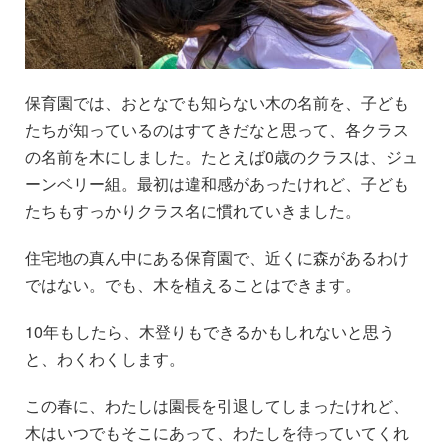
保育園では、おとなでも知らない木の名前を、子ども
たちが知っているのはすてきだなと思って、各クラス
の名前を木にしました。たとえば0歳のクラスは、ジュ
ーンベリー組。最初は違和感があったけれど、子ども
たちもすっかりクラス名に慣れていきました。
住宅地の真ん中にある保育園で、近くに森があるわけ
ではない。でも、木を植えることはできます。
10年もしたら、木登りもできるかもしれないと思う
と、わくわくします。
この春に、わたしは園長を引退してしまったけれど、
木はいつでもそこにあって、わたしを待っていてくれ