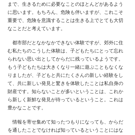
まで、生きるために必要なことのほとんどがあるよう
に思います。もちろん、危険も伴いますが、これこそ
重要で、危険を意識することは生きる上でとても大切
なことだと考えています。
都市部だとなかなかできない体験ですが、郊外に住
む私たちのこうした体験は、子どもたちにとって忘れ
られない思い出としてからだに残っているようです。
もう子どもたちは大きくなり一緒に遊ぶこともなくな
りましたが、子どもと共にたくさんの新しい経験をし
て、共に新しい発見と驚きを体験したことは私自身の
財産です。知らないことが多いということは、これか
ら新しく新鮮な発見が待っているということ。これは
豊かなことです。
情報を寄せ集めて知ったつもりになっても、からだ
を通したことでなければ知っているということにはな