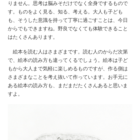
りません。思考は脳みそだけでなく全身でするもので
す。ものをよく見る、知る、考える。大人も子ども
も、そうした意識を持って丁寧に過ごすことは、今日
からでもできますね。野良でなくても体験できること
はたくさんあります。
絵本を読む人はさまざまです。読む人のからだ次第
で、絵本の読み方も違ってくるでしょう。絵本は子ど
もから大人まで気軽に楽しめるものですが、作る側は
さまざまなことを考え抜いて作っています。お手元に
ある絵本の読み方も、まだまだたくさんあると思いま
すよ。