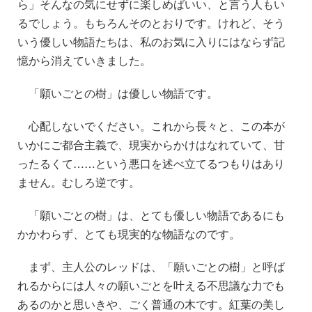
ら」そんなの気にせずに楽しめばいい、と言う人もい
るでしょう。もちろんそのとおりです。けれど、そう
いう優しい物語たちは、私のお気に入りにはならず記
憶から消えていきました。
「願いごとの樹」は優しい物語です。
心配しないでください。これから長々と、この本が
いかにご都合主義で、現実からかけはなれていて、甘
ったるくて……という悪口を述べ立てるつもりはあり
ません。むしろ逆です。
「願いごとの樹」は、とても優しい物語であるにも
かかわらず、とても現実的な物語なのです。
まず、主人公のレッドは、「願いごとの樹」と呼ば
れるからには人々の願いごとを叶える不思議な力でも
あるのかと思いきや、ごく普通の木です。紅葉の美し