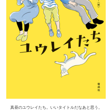
真昼のユウレイたち。いいタイトルだなあと思う。