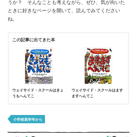
うか？ そんなことも考えながら、ぜひ、気が向いた
ときに好きなページを開いて、読んでみてください
ね。
この記事に出てきた本
ウェイサイド・スクールはきょ
ウェイサイド・スクールはます
うもへんてこ
ますへんてこ
小学校高学年から