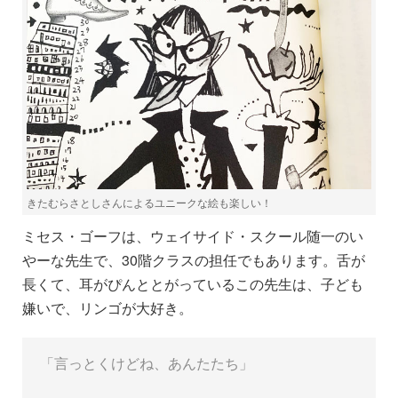
きたむらさとしさんによるユニークな絵も楽しい！
ミセス・ゴーフは、ウェイサイド・スクール随一のい
やーな先生で、30階クラスの担任でもあります。舌が
長くて、耳がぴんととがっているこの先生は、子ども
嫌いで、リンゴが大好き。
「言っとくけどね、あんたたち」