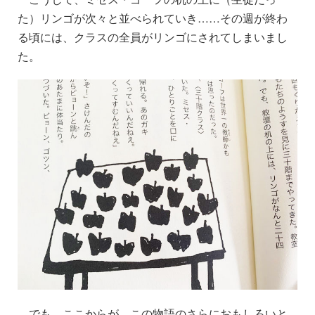
た）リンゴが次々と並べられていき……その週が終わ
る頃には、クラスの全員がリンゴにされてしまいまし
た。
でも、ここからが、この物語のさらにおもしろいと