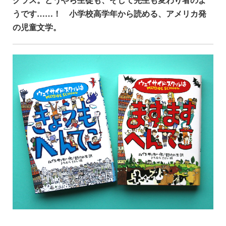
うです……！ 小学校高学年から読める、アメリカ発
の児童文学。