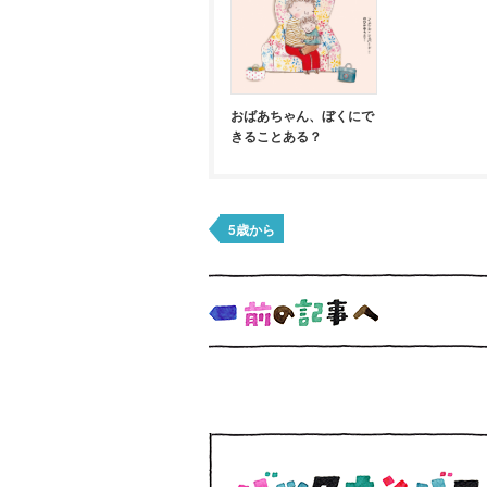
おばあちゃん、ぼくにで
きることある？
5歳から