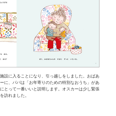
施設に入ることになり、引っ越しをしました。おばあ
ーに、パパは「お年寄りのための特別なおうち」があ
にとって一番いいと説明します。オスカーは少し緊張
を訪れました。