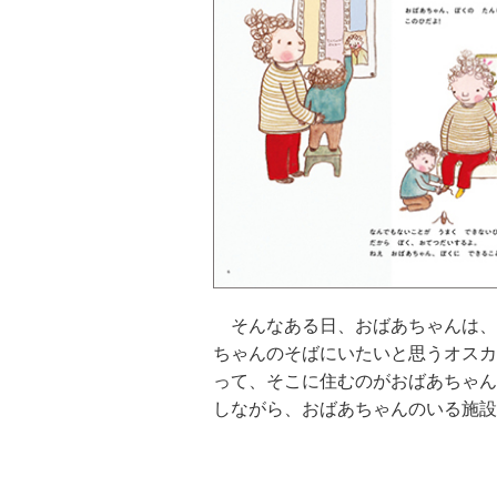
そんなある日、おばあちゃんは、
ちゃんのそばにいたいと思うオスカ
って、そこに住むのがおばあちゃん
しながら、おばあちゃんのいる施設