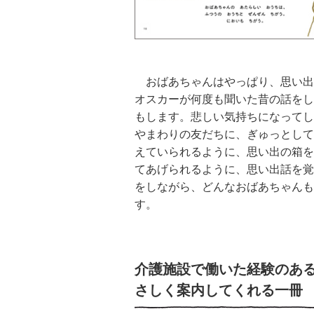
おばあちゃんはやっぱり、思い出
オスカーが何度も聞いた昔の話をし
もします。悲しい気持ちになってし
やまわりの友だちに、ぎゅっとして
えていられるように、思い出の箱を
てあげられるように、思い出話を覚
をしながら、
どんなおばあちゃんも
す。
介護施設で働いた経験のあ
さしく案内してくれる一冊