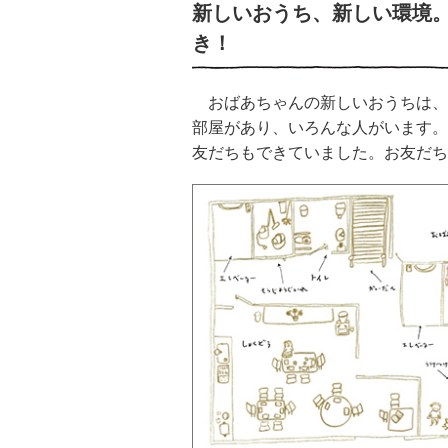
新しいおうち、新しい環境
き！
おばあちゃんの新しいおうちは、
部屋があり、いろんな人がいます。
友だちもできていました。お友だち