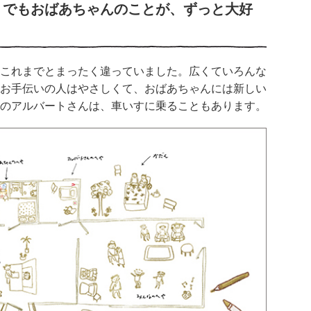
。でもおばあちゃんのことが、ずっと大好
これまでとまったく違っていました。広くていろんな
お手伝いの人はやさしくて、おばあちゃんには新しい
のアルバートさんは、車いすに乗ることもあります。