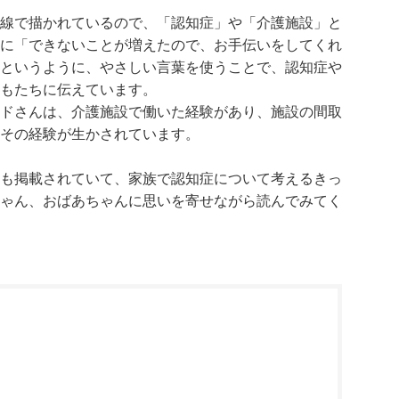
線で描かれているので、「認知症」や「介護施設」と
に「できないことが増えたので、お手伝いをしてくれ
というように、やさしい言葉を使うことで、認知症や
もたちに伝えています。
ドさんは、介護施設で働いた経験があり、施設の間取
その経験が生かされています。
も掲載されていて、家族で認知症について考えるきっ
ゃん、おばあちゃんに思いを寄せながら読んでみてく