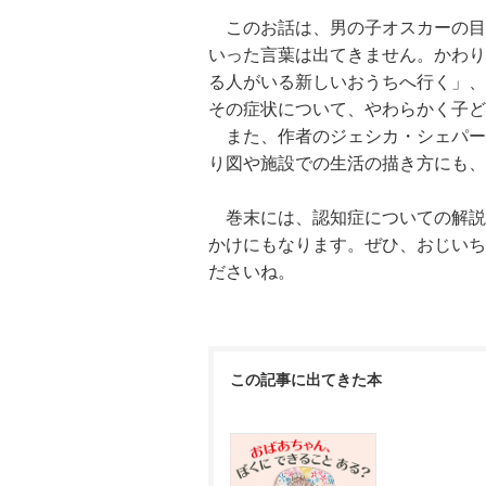
このお話は、男の子オスカーの目
いった言葉は出てきません。かわり
る人がいる新しいおうちへ行く」、
その症状について、やわらかく子ど
また、作者のジェシカ・シェパー
り図や施設での生活の描き方にも、
巻末には、認知症についての解説
かけにもなります。ぜひ、おじいち
ださいね。
この記事に出てきた本