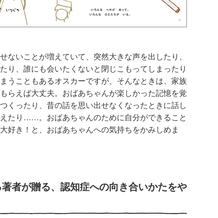
せないことが増えていて、突然大きな声を出したり、
たり、誰にも会いたくないと閉じこもってしまったり
まうこともあるオスカーですが、そんなときは、家族
もらえば大丈夫。
おばあちゃんが楽しかった記憶を覚
つくったり、昔の話を思い出せなくなったときに話し
えたり……。おばあちゃんのために自分ができること
大好き！と、おばあちゃんへの気持ちをかみしめま
る著者が贈る、認知症への向き合いかたをや