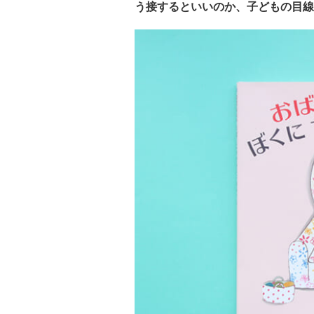
う接するといいのか、子どもの目線