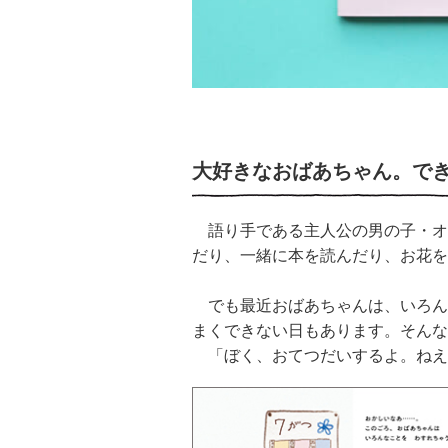
大好きなおばあちゃん。で
語り手である主人公の男の子・オ
だり、一緒に本を読んだり、お花を
でも最近おばあちゃんは、いろん
まくできない日もあります。そんな
「ぼく、おてつだいするよ。ねえ 