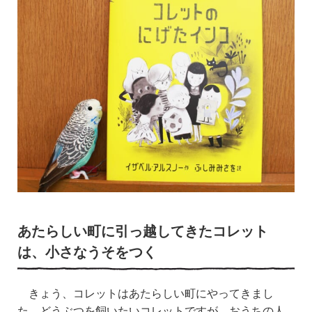
あたら
しい
町に引っ越してきたコレット
は、小さなうそをつく
きょう、コレットはあたらしい町にやってきまし
た。どうぶつを飼いたいコレットですが、おうちの人