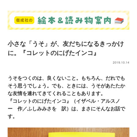
小さな「うそ」が、友だちになるきっかけ
に。『コレットのにげたインコ』
2019.10.14
うそをつくのは、良くないこと。もちろん、だれでも
そう思うでしょう。でも、ときには、うそがあたたか
な友情を連れてきてくれることもあります。
『コレットのにげたインコ』（イザベル・アルスノ
ー 作／ふしみみさを 訳）は、まさにそんなお話で
す。