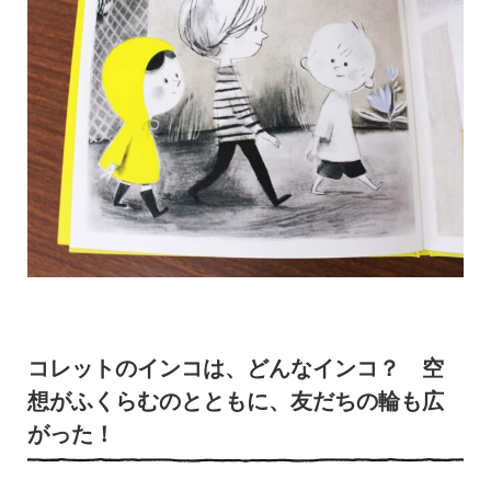
コレットのインコは、どんなインコ？ 空
想がふくらむのとともに、友だちの輪も広
がった！