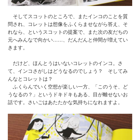
そしてスコットのところで、またインコのことを質
問され、コレットは想像をふくらませながら答え、そ
れなら、というスコットの提案で、また次の友だちの
元へみんなで向かい……、だんだんと仲間が増えてい
きます。
だけど、ほんとうはいないコレットのインコ。さ
て、インコさがしはどうなるのでしょう？ そしてみ
んなとコレットは？
ふくらんでいく空想が楽しい一方、「このうそ、ど
うなるの？」というドキドキもある、目が離せないお
話です。さいごはあたたかな気持ちになれますよ。