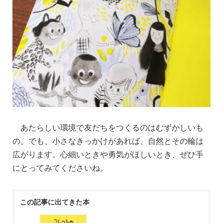
あたらしい環境で友だちをつくるのはむずかしいも
の。でも、小さなきっかけがあれば、自然とその輪は
広がります。心細いときや勇気がほしいとき、ぜひ手
にとってみてくださいね。
この記事に出てきた本