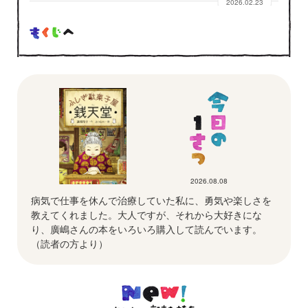
2026.02.23
2026.08.08
病気で仕事を休んで治療していた私に、勇気や楽しさを
教えてくれました。大人ですが、それから大好きにな
り、廣嶋さんの本をいろいろ購入して読んでいます。
（読者の方より）