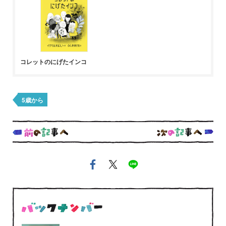
コレットのにげたインコ
5歳から