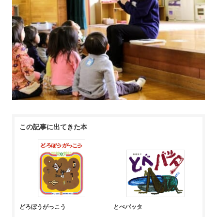
この記事に出てきた本
どろぼうがっこう
とべバッタ