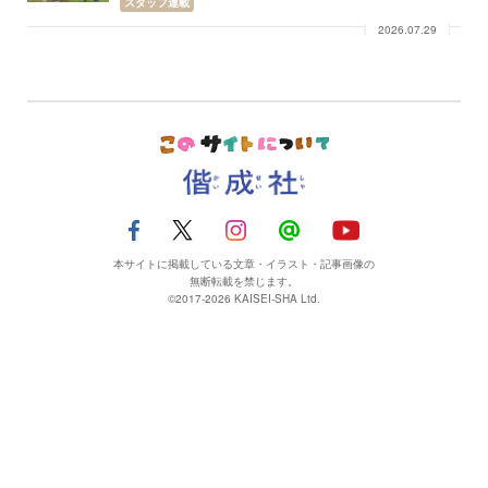
スタッフ連載
2026.07.29
本サイトに掲載している文章・イラスト・記事画像の
無断転載を禁じます。
©2017-2026 KAISEI-SHA Ltd.