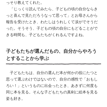
っそり教えてくれた。
「じっくり読んでみたら、子どもの頃の自分ならき
っと喜んで見ただろうなって思って」とお母さんから
報告を受けたとき、わたしはうれしくて涙がでそうだ
った。そうそう、子どもの頃の自分にもどることがで
きる時間も、子どもたちがくれるんですよね。
子どもたちが選んだもの、自分からやろう
とすることから学ぶ
子どもたちは、自分の選んだ本が何かの役にたつと
思って選ぶわけではないので、自分の感性で「おもし
ろい！」というものに出会ったとき、あきずに何度も
同じ本を見る。そんな子どもたちの真剣に絵本を見る
姿も好き。