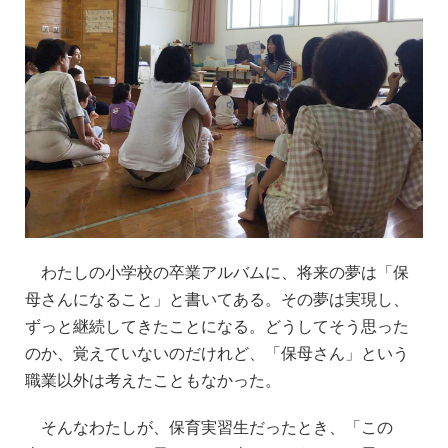
わたしの小学校の卒業アルバムに、将来の夢は「保
母さんになること」と書いてある。その夢は実現し、
ずっと継続してきたことになる。どうしてそう思った
のか、覚えていないのだけれど、「保母さん」という
職業以外は考えたこともなかった。
そんなわたしが、保育実習生だったとき、「この