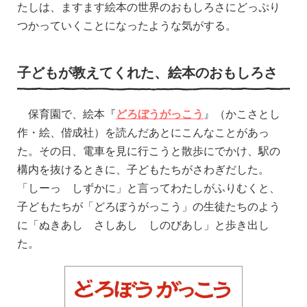
たしは、ますます絵本の世界のおもしろさにどっぷり
つかっていくことになったような気がする。
子どもが教えてくれた、絵本のおもしろさ
保育園で、絵本『
どろぼうがっこう
』（かこさとし
作・絵、偕成社）を読んだあとにこんなことがあっ
た。その日、電車を見に行こうと散歩にでかけ、駅の
構内を抜けるときに、子どもたちがさわぎだした。
「しーっ しずかに」と言ってわたしがふりむくと、
子どもたちが「どろぼうがっこう」の生徒たちのよう
に「ぬきあし さしあし しのびあし」と歩き出し
た。