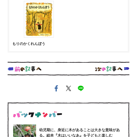
もりのかくれんぼう
幼児期に、身近に木があることは大きな意味があ
る。絵本『木はいいなあ』を子どもと楽しむ