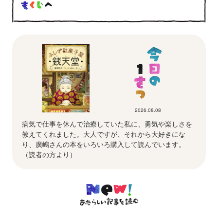
2026.08.08
病気で仕事を休んで治療していた私に、勇気や楽しさを
教えてくれました。大人ですが、それから大好きにな
り、廣嶋さんの本をいろいろ購入して読んでいます。
（読者の方より）