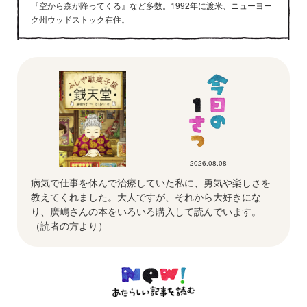
『空から森が降ってくる』など多数。1992年に渡米、ニューヨー
ク州ウッドストック在住。
2026.08.08
病気で仕事を休んで治療していた私に、勇気や楽しさを
教えてくれました。大人ですが、それから大好きにな
り、廣嶋さんの本をいろいろ購入して読んでいます。
（読者の方より）