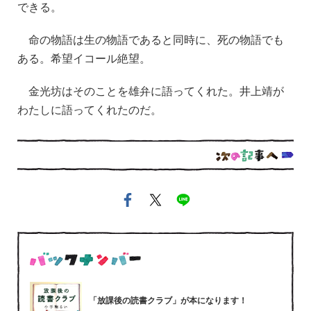
できる。
命の物語は生の物語であると同時に、死の物語でも
ある。希望イコール絶望。
金光坊はそのことを雄弁に語ってくれた。井上靖が
わたしに語ってくれたのだ。
「放課後の読書クラブ」が本になります！