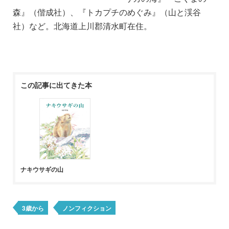
森』（偕成社）、『トカプチのめぐみ』（山と渓谷
社）など。北海道上川郡清水町在住。
この記事に出てきた本
ナキウサギの山
3歳から
ノンフィクション