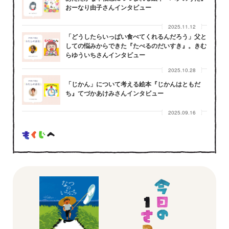
おーなり由子さんインタビュー
2025.11.12
「どうしたらいっぱい食べてくれるんだろう」父と
しての悩みからできた『たべるのだいすき』。きむ
らゆういちさんインタビュー
2025.10.28
「じかん」について考える絵本『じかんはともだ
ち』てづかあけみさんインタビュー
2025.09.16