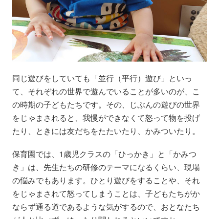
同じ遊びをしていても「並行（平行）遊び」といっ
て、それぞれの世界で遊んでいることが多いのが、こ
の時期の子どもたちです。その、じぶんの遊びの世界
をじゃまされると、我慢ができなくて怒って物を投げ
たり、ときには友だちをたたいたり、かみついたり。
保育園では、1歳児クラスの「ひっかき」と「かみつ
き」は、先生たちの研修のテーマになるくらい、現場
の悩みでもあります。ひとり遊びをすることや、それ
をじゃまされて怒ってしまうことは、子どもたちがか
ならず通る道であるような気がするので、おとなたち