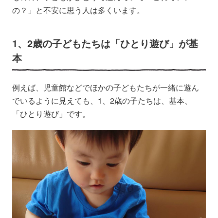
の？」と不安に思う人は多くいます。
1、2歳の子どもたちは「ひとり遊び」が基
本
例えば、児童館などでほかの子どもたちが一緒に遊ん
でいるように見えても、1、2歳の子たちは、基本、
「ひとり遊び」です。