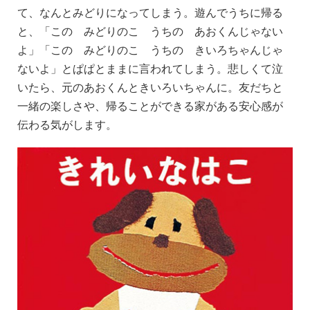
て、なんとみどりになってしまう。遊んでうちに帰る
と、「この みどりのこ うちの あおくんじゃない
よ」「この みどりのこ うちの きいろちゃんじゃ
ないよ」とぱぱとままに言われてしまう。悲しくて泣
いたら、元のあおくんときいろいちゃんに。友だちと
一緒の楽しさや、帰ることができる家がある安心感が
伝わる気がします。