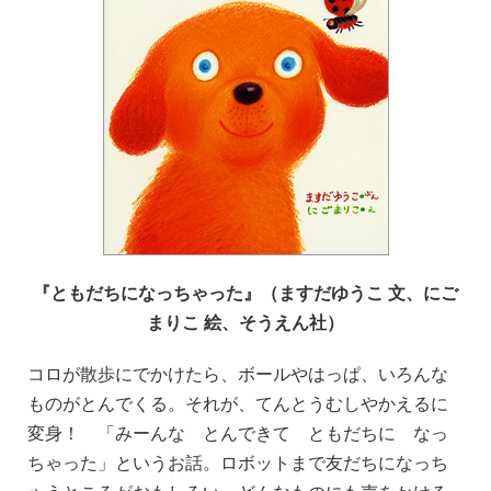
『ともだちになっちゃった』（ますだゆうこ 文、にご
まりこ 絵、そうえん社）
コロが散歩にでかけたら、ボールやはっぱ、いろんな
ものがとんでくる。それが、てんとうむしやかえるに
変身！ 「みーんな とんできて ともだちに なっ
ちゃった」というお話。ロボットまで友だちになっち