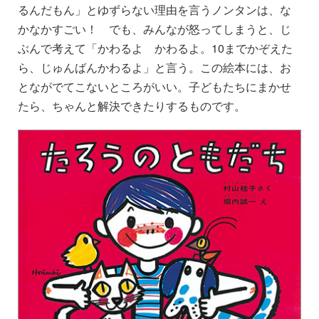
るんだもん」とゆずらない理由を言うノンタンは、な
かなかすごい！ でも、みんなが怒ってしまうと、じ
ぶんで考えて「かわるよ かわるよ。10までかぞえた
ら、じゅんばんかわるよ」と言う。この絵本には、お
とながでてこないところがいい。子どもたちにまかせ
たら、ちゃんと解決できたりするものです。