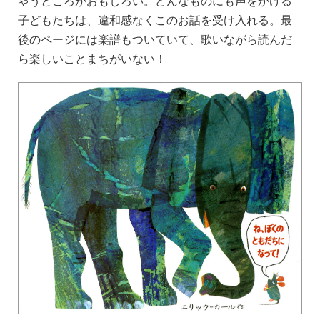
ゃうところがおもしろい。どんなものにも声をかける
子どもたちは、違和感なくこのお話を受け入れる。最
後のページには楽譜もついていて、歌いながら読んだ
ら楽しいことまちがいない！