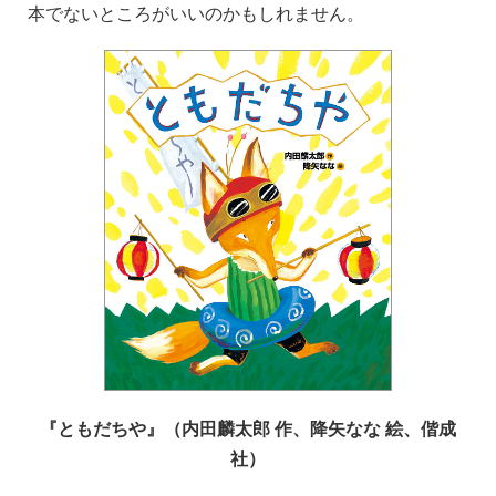
本でないところがいいのかもしれません。
『ともだちや』（内田麟太郎 作、降矢なな 絵、偕成
社）