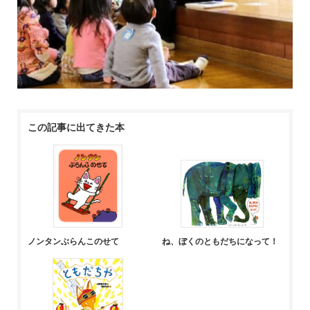
この記事に出てきた本
ノンタンぶらんこのせて
ね、ぼくのともだちになって！