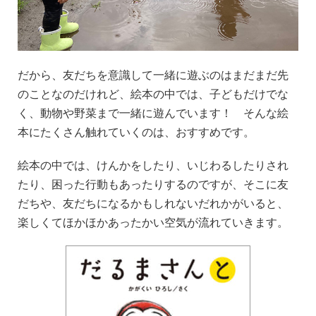
だから、友だちを意識して一緒に遊ぶのはまだまだ先
のことなのだけれど、絵本の中では、子どもだけでな
く、動物や野菜まで一緒に遊んでいます！ そんな絵
本にたくさん触れていくのは、おすすめです。
絵本の中では、けんかをしたり、いじわるしたりされ
たり、困った行動もあったりするのですが、そこに友
だちや、友だちになるかもしれないだれかがいると、
楽しくてほかほかあったかい空気が流れていきます。