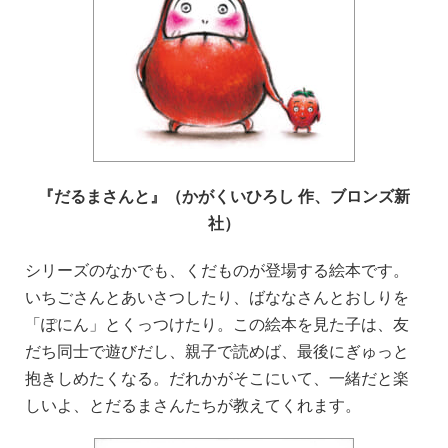
『だるまさんと』（かがくいひろし 作、ブロンズ新
社）
シリーズのなかでも、くだものが登場する絵本です。
いちごさんとあいさつしたり、ばななさんとおしりを
「ぽにん」とくっつけたり。この絵本を見た子は、友
だち同士で遊びだし、親子で読めば、最後にぎゅっと
抱きしめたくなる。だれかがそこにいて、一緒だと楽
しいよ、とだるまさんたちが教えてくれます。