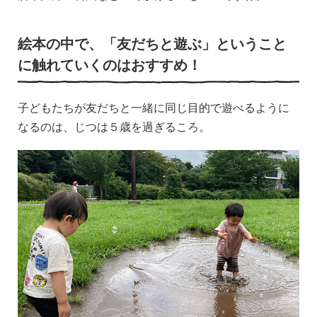
絵本の中で、「友だちと遊ぶ」ということ
に触れていくのはおすすめ！
子どもたちが友だちと一緒に同じ目的で遊べるように
なるのは、じつは５歳を過ぎるころ。