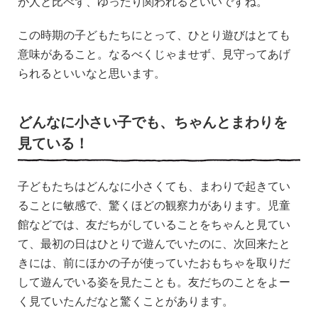
が人と比べず、ゆったり関われるといいですね。
この時期の子どもたちにとって、ひとり遊びはとても
意味があること。なるべくじゃませず、見守ってあげ
られるといいなと思います。
どんなに小さい子でも、ちゃんとまわりを
見ている！
子どもたちはどんなに小さくても、まわりで起きてい
ることに敏感で、驚くほどの観察力があります。児童
館などでは、友だちがしていることをちゃんと見てい
て、最初の日はひとりで遊んでいたのに、次回来たと
きには、前にほかの子が使っていたおもちゃを取りだ
して遊んでいる姿を見たことも。友だちのことをよー
く見ていたんだなと驚くことがあります。