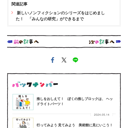
関連記事
新しいノンフィクションのシリーズをはじめまし
た！ 「みんなの研究」ができるまで
推しをおしえて！ ぼくの推しブロックは、 ヘッ
ドライトパーツ！
2024.05.14
行ってみよう 見てみよう 美術館に見にいこう！