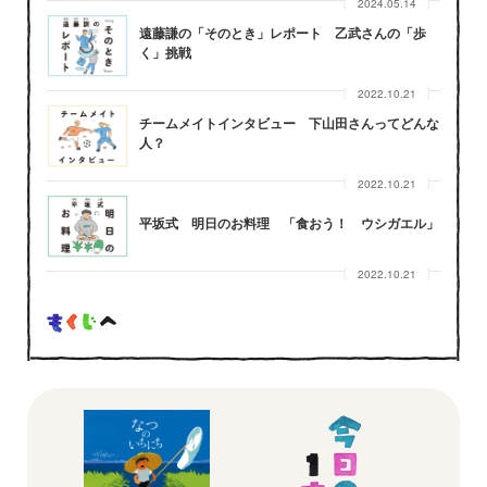
2024.05.14
遠藤謙の「そのとき」レポート 乙武さんの「歩
く」挑戦
2022.10.21
チームメイトインタビュー 下山田さんってどんな
人？
2022.10.21
平坂式 明日のお料理 「食おう！ ウシガエル」
2022.10.21